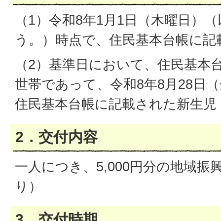
（1）令和8年1月1日（木曜日）
う。）時点で、住民基本台帳に記
（2）基準日において、住民基本
世帯であって、令和8年8月28日
住民基本台帳に記載された新生児
2．交付内容
一人につき、5,000円分の地域振興
り）
3．交付時期