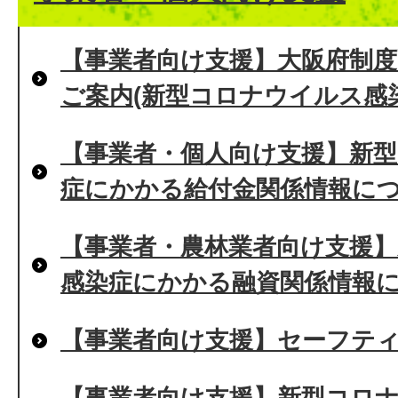
【事業者向け支援】大阪府制度
ご案内(新型コロナウイルス感
【事業者・個人向け支援】新
症にかかる給付金関係情報に
【事業者・農林業者向け支援
感染症にかかる融資関係情報
【事業者向け支援】セーフティ
【事業者向け支援】新型コロ