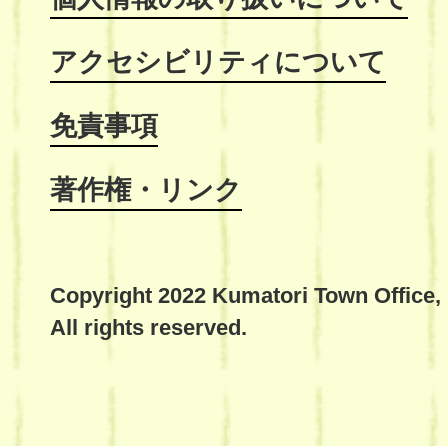
アクセシビリティについて
免責事項
著作権・リンク
Copyright 2022 Kumatori Town Office,
All rights reserved.