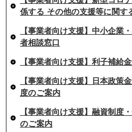
係する その他の支援等に関す
【事業者向け支援】中小企業・
者相談窓口
【事業者向け支援】利子補給
【事業者向け支援】日本政策
度のご案内
【事業者向け支援】融資制度・
のご案内