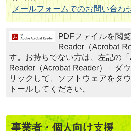
メールフォームでのお問い合わ
PDFファイルを閲覧
Reader（Acrobat
す。お持ちでない方は、左記の「A
Reader（Acrobat Reader
リックして、ソフトウェアをダ
トールしてください。
事業者・個人向け支援