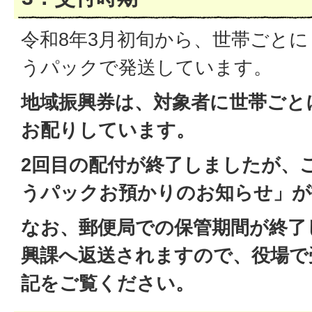
令和8年3月初旬から、世帯ごと
うパックで発送しています。
地域振興券は、対象者に世帯ごと
お配りしています。
2回目の配付が終了しましたが、
うパックお預かりのお知らせ」が
なお、郵便局での保管期間が終了
興課へ返送されますので、役場で
記をご覧ください。