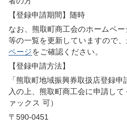
者の方
【登録申請期間】随時
なお、熊取町商工会のホームペー
等の一覧を更新していますので、
ページ
をご確認ください。
【登録申請方法】
「熊取町地域振興券取扱店登録申
入の上、熊取町商工会に申請して
ァックス 可）
〒590-0451