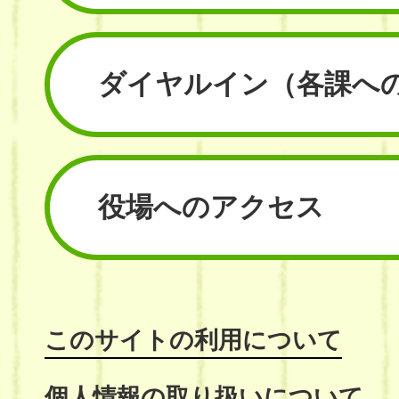
ダイヤルイン
（各課へ
役場へのアクセス
このサイトの利用について
個人情報の取り扱いについて