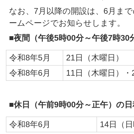
なお、7月以降の開設は、6月ま
ームページでお知らせします。
■夜間（午後5時00分～午後7時3
令和8年5月
21日（木曜日）
令和8年6月
11日（木曜日）・
■休日（午前9時00分～正午）の日
令和8年6月
14日（