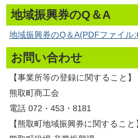
地域振興券のQ＆A
地域振興券のQ＆A(PDFファイル:63
お問い合わせ
【事業所等の登録に関すること】
熊取町商工会
電話 072・453・8181
【熊取町地域振興券に関すること