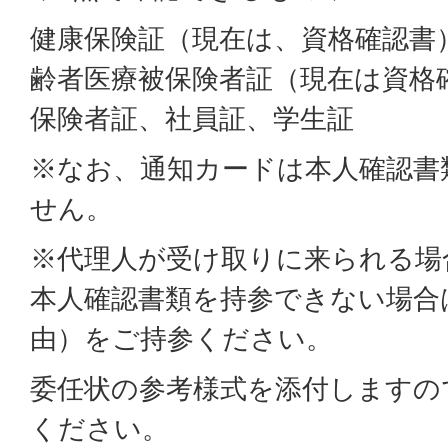
健康保険証（現在は、資格確認書
齢者医療被保険者証（現在は資格
保険者証、社員証、学生証
※なお、通知カードは本人確認書
せん。
※代理人が受け取りに来られる場
本人確認書類を持参できない場合
由）をご持参ください。
委任状の参考様式を添付しますの
ください。