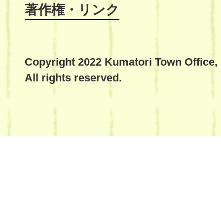
著作権・リンク
Copyright 2022 Kumatori Town Office,
All rights reserved.