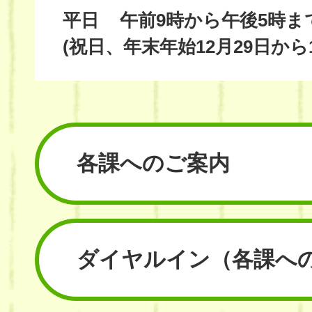
平日
午前9時から午後5時ま
(祝日、年末年始12月29日から
各課へのご案内
ダイヤルイン
（各課へ