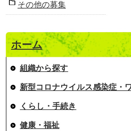
その他の募集
ホーム
組織から探す
新型コロナウイルス感染症・
くらし・手続き
健康・福祉