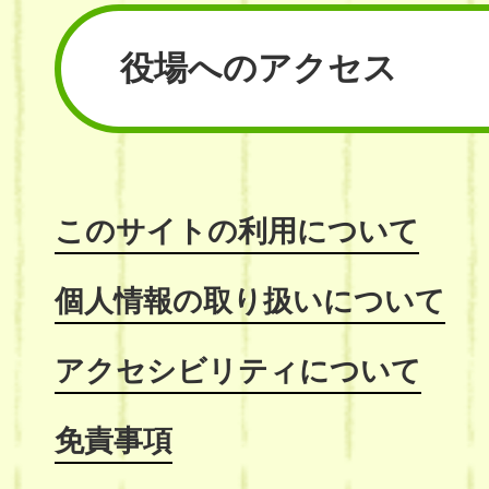
役場へのアクセス
このサイトの利用について
個人情報の取り扱いについて
アクセシビリティについて
免責事項