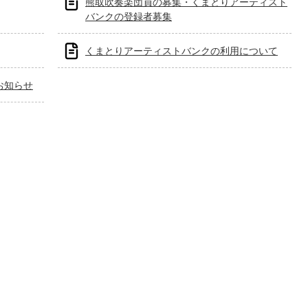
熊取吹奏楽団員の募集・くまとりアーティスト
バンクの登録者募集
くまとりアーティストバンクの利用について
お知らせ