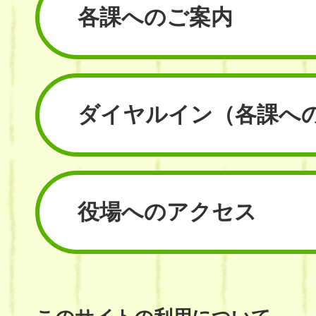
各課へのご案内
ダイヤルイン
（各課へ
役場へのアクセス