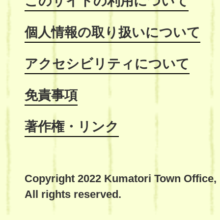
このサイトの利用について
個人情報の取り扱いについて
アクセシビリティについて
免責事項
著作権・リンク
Copyright 2022 Kumatori Town Office,
All rights reserved.