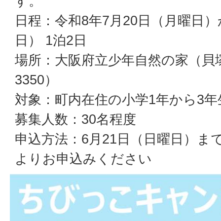
す。
日程：令和8年7月20日（月曜日）
日） 1泊2日
場所：大阪府立少年自然の家（貝
3350）
対象：町内在住の小学1年から3年
募集人数：30名程度
申込方法：6月21日（日曜日）ま
よりお申込みください