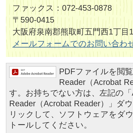
ファックス：072-453-0878
〒590-0415
大阪府泉南郡熊取町五門西1丁目1
メールフォームでのお問い合わ
PDFファイルを閲覧
Reader（Acrobat
す。お持ちでない方は、左記の「A
Reader（Acrobat Reader
リックして、ソフトウェアをダ
トールしてください。