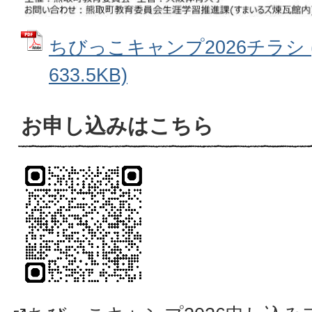
ちびっこキャンプ2026チラシ 
633.5KB)
お申し込みはこちら