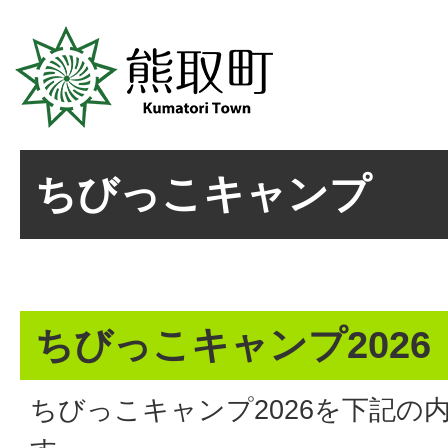
ちびっこキャンプ
ちびっこキャンプ2026
ちびっこキャンプ2026を下記の