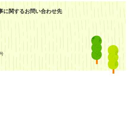
事に関するお問い合わせ先
号