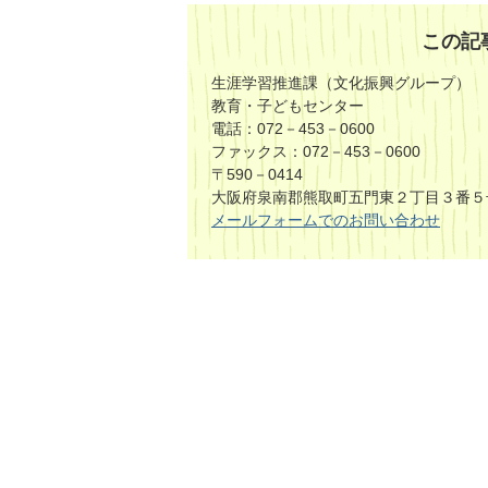
この記
生涯学習推進課（文化振興グループ）
教育・子どもセンター
電話：072－453－0600
ファックス：072－453－0600
〒590－0414
大阪府泉南郡熊取町五門東２丁目３番５
​​​​​​​メールフォームでのお問い合わせ