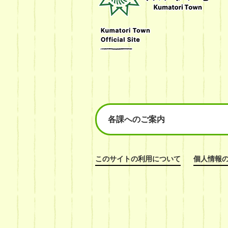
Kumatori
Town
Official
Site
各課へのご案内
このサイトの利用について
個人情報