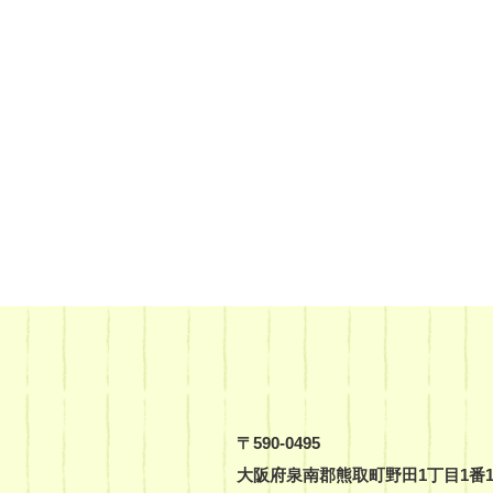
〒590-0495
大阪府泉南郡熊取町野田1丁目1番