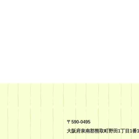
〒590-0495
大阪府泉南郡熊取町野田1丁目1番