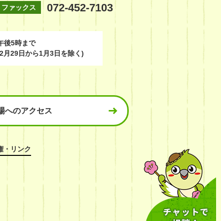
072-452-7103
ファックス
午後5時まで
2月29日から1月3日を除く)
場へのアクセス
権・リンク