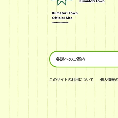
Town
Official
Site
各課へのご案内
このサイトの利用について
個人情報