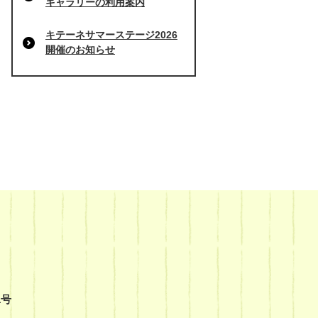
ギャラリーの利用案内
キテーネサマーステージ2026
開催のお知らせ
1号