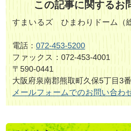
この記事に関するお
すまいるズ ひまわりドーム（
電話：
072-453-5200
ファックス：072-453-4001
〒590-0441
大阪府泉南郡熊取町久保5丁目3番
メールフォームでのお問い合わ