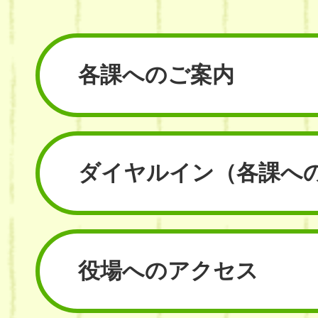
各課へのご案内
ダイヤルイン
（各課へ
役場へのアクセス