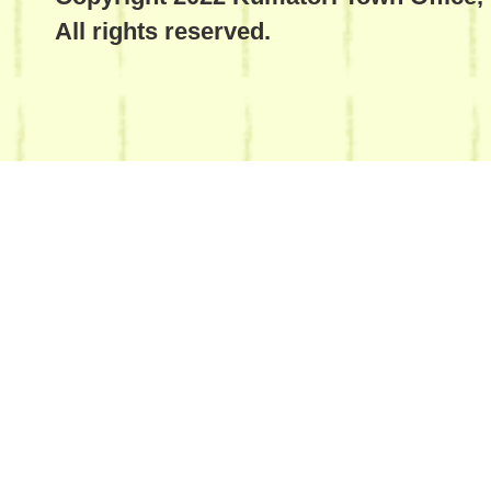
All rights reserved.