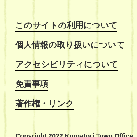
このサイトの利用について
個人情報の取り扱いについて
アクセシビリティについて
免責事項
著作権・リンク
Copyright 2022 Kumatori Town Office,