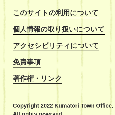
このサイトの利用について
個人情報の取り扱いについて
アクセシビリティについて
免責事項
著作権・リンク
Copyright 2022 Kumatori Town Office,
All rights reserved.