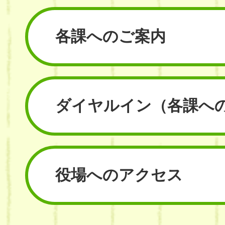
各課へのご案内
ダイヤルイン
（各課へ
役場へのアクセス