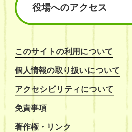
役場へのアクセス
このサイトの利用について
個人情報の取り扱いについて
アクセシビリティについて
免責事項
著作権・リンク