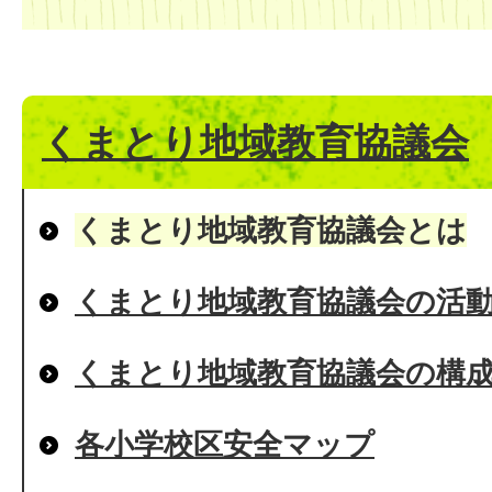
くまとり地域教育協議会
くまとり地域教育協議会とは
くまとり地域教育協議会の活
くまとり地域教育協議会の構
各小学校区安全マップ