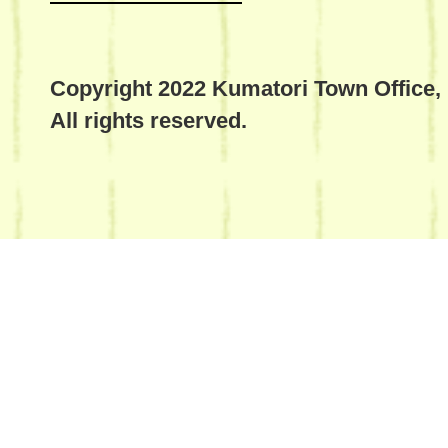
Copyright 2022 Kumatori Town Office,
All rights reserved.