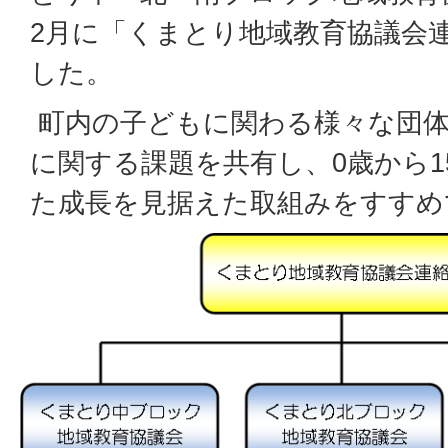
2月に「くまとり地域教育協議会
した。
町内の子どもに関わる様々な団体
に関する課題を共有し、0歳から1
た成長を見据えた取組みをすすめ