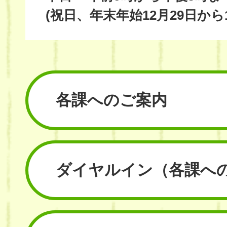
(祝日、年末年始12月29日から
各課へのご案内
ダイヤルイン
（各課へ