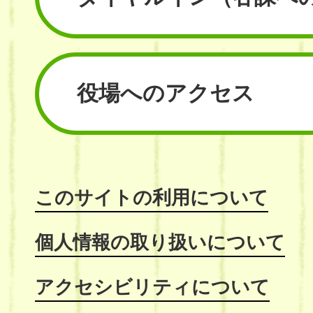
役場へのアクセス
このサイトの利用について
個人情報の取り扱いについて
アクセシビリティについて