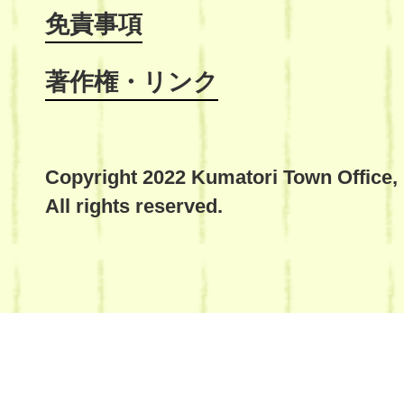
免責事項
著作権・リンク
Copyright 2022 Kumatori Town Office,
All rights reserved.