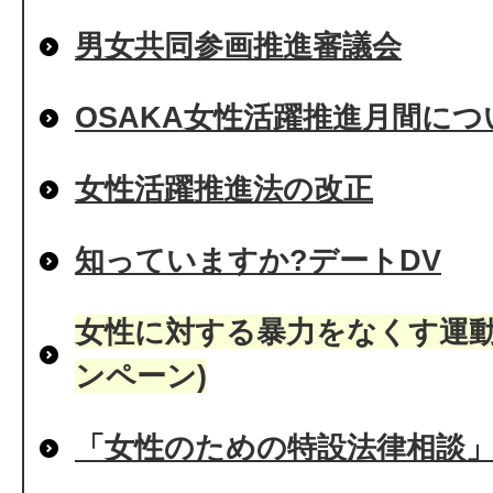
男女共同参画推進審議会
OSAKA女性活躍推進月間につ
女性活躍推進法の改正
知っていますか?デートDV
女性に対する暴力をなくす運動
ンペーン)
「女性のための特設法律相談