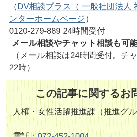
（
DV相談プラス（ 一般社団法人
ンターホームページ
）
0120-279-889 24時間受付
メール相談やチャット相談も可
（メール相談は24時間受付。チャ
22時）
この記事に関するお
人権・女性活躍推進課（推進グ
電話：
072-452-1004