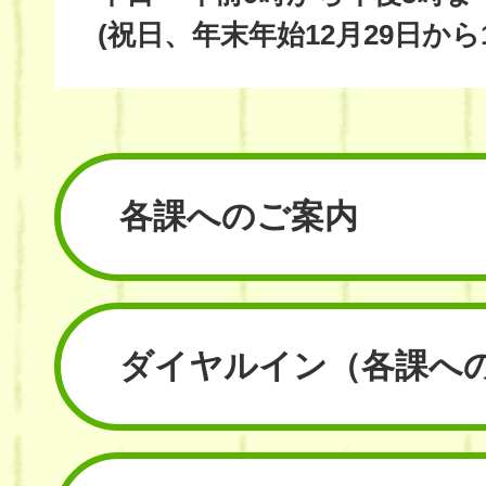
(祝日、年末年始12月29日から
各課へのご案内
ダイヤルイン
（各課へ