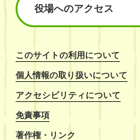
役場へのアクセス
このサイトの利用について
個人情報の取り扱いについて
アクセシビリティについて
免責事項
著作権・リンク