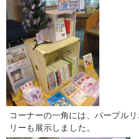
コーナーの一角には、パープルリ
リーも展示しました。