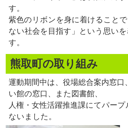
す。
紫色のリボンを身に着けることで
ない社会を目指す」という思いを
す。
熊取町の取り組み
運動期間中は、役場総合案内窓口
い館の窓口、また図書館、
人権・女性活躍推進課にてパープ
ないました。