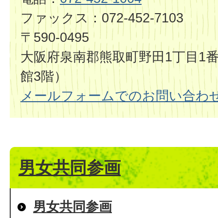
ファックス：072-452-7103
〒590-0495
大阪府泉南郡熊取町野田1丁目1番
館3階）
メールフォームでのお問い合わ
男女共同参画
男女共同参画