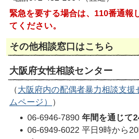
緊急を要する場合は、110番通報
てください。
その他相談窓口はこちら
大阪府女性相談センター
（
大阪府内の配偶者暴力相談支援
ムページ）
）
06-6946-7890
年間を通じて2
06-6949-6022 平日9時か