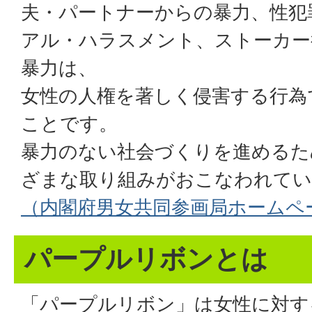
夫・パートナーからの暴力、性犯
アル・ハラスメント、ストーカー
暴力は、
女性の人権を著しく侵害する行為
ことです。
暴力のない社会づくりを進めるた
ざまな取り組みがおこなわれてい
（内閣府男女共同参画局ホームペ
パープルリボンとは
「パープルリボン」は女性に対す