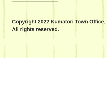
Copyright 2022 Kumatori Town Office,
All rights reserved.