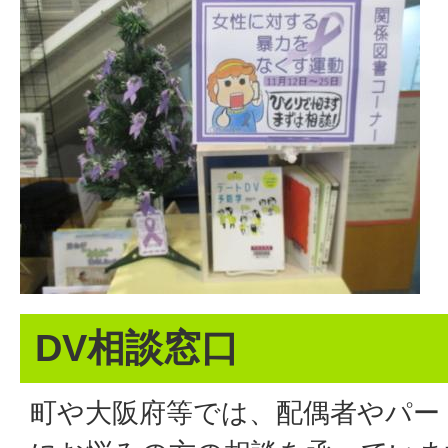
DV相談窓口
町や大阪府等では、配偶者やパー