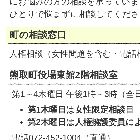
にお悩みの方の相談を承っていま
ひとりで悩まずに相談してくださ
町の相談窓口
人権相談（女性問題を含む・電話
熊取町役場東館2階相談室
第1～4木曜日 午後1時～3時（
第1木曜日は女性限定相談日
第2木曜日は人権擁護委員に
電話072-452-1004（直通）