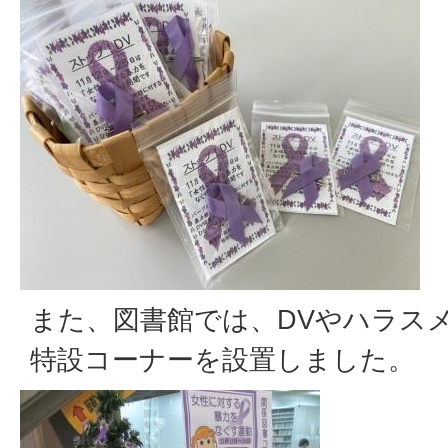
また、図書館では、DVやハラス
特設コーナーを設置しました。