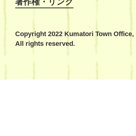
著作権・リンク
Copyright 2022 Kumatori Town Office,
All rights reserved.