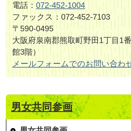
電話：
072-452-1004
ファックス：072-452-7103
〒590-0495
大阪府泉南郡熊取町野田1丁目1番
館3階）
メールフォームでのお問い合わ
男女共同参画
男女共同参画