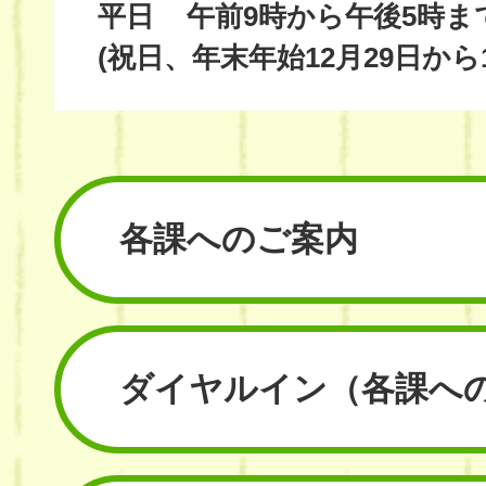
平日
午前9時から午後5時ま
(祝日、年末年始12月29日から
各課へのご案内
ダイヤルイン
（各課へ