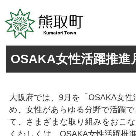
OSAKA女性活躍推
大阪府では、9月を「OSAKA女
め、女性があらゆる分野で活躍で
て、さまざまな取り組みをおこな
くわしくは、OSAKA女性活躍推