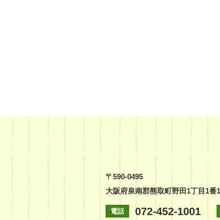
〒590-0495
大阪府泉南郡熊取町野田1丁目1番
072-452-1001
電話