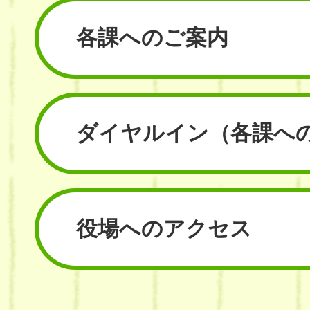
各課へのご案内
ダイヤルイン
（各課へ
役場へのアクセス