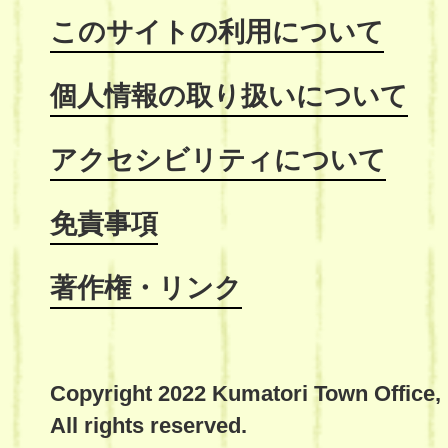
このサイトの利用について
個人情報の取り扱いについて
アクセシビリティについて
免責事項
著作権・リンク
Copyright 2022 Kumatori Town Office,
All rights reserved.