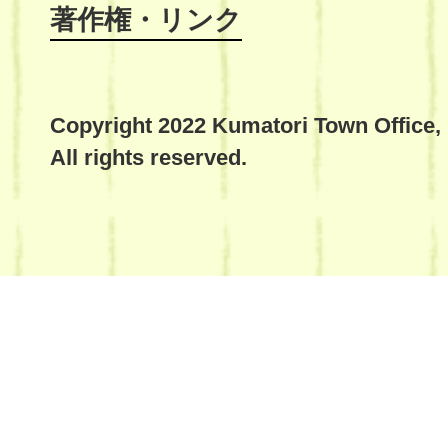
著作権・リンク
Copyright 2022 Kumatori Town Office,
All rights reserved.