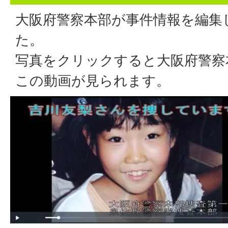
大阪府警察本部が事件情報を編集
た。
写真をクリックすると大阪府警察
この動画が見られます。