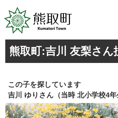
熊取町:吉川 友梨さん
この子を探しています
吉川 ゆりさん（当時 北小学校4年