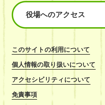
役場へのアクセス
このサイトの利用について
個人情報の取り扱いについて
アクセシビリティについて
免責事項