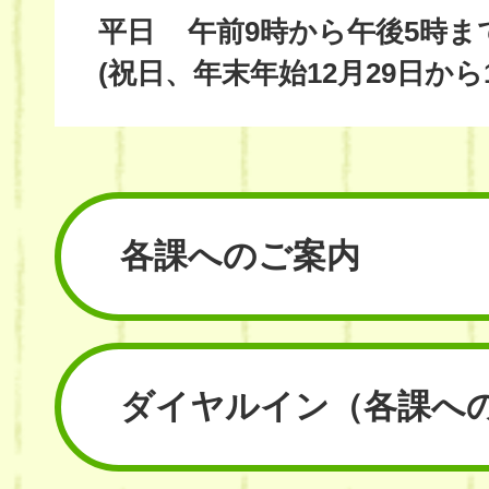
平日
午前9時から午後5時ま
(祝日、年末年始12月29日から
各課へのご案内
ダイヤルイン
（各課へ