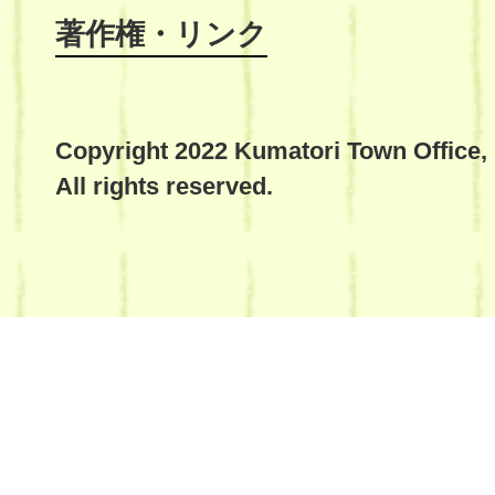
著作権・リンク
Copyright 2022 Kumatori Town Office,
All rights reserved.