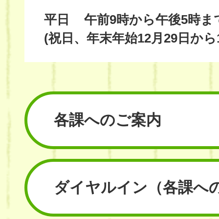
平日
午前9時から午後5時ま
(祝日、年末年始12月29日から
各課へのご案内
ダイヤルイン
（各課へ