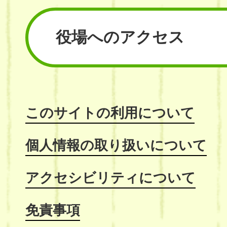
役場へのアクセス
このサイトの利用について
個人情報の取り扱いについて
アクセシビリティについて
免責事項