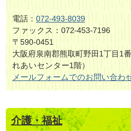
電話：
072-493-8039
ファックス：072-453-7196
〒590-0451
大阪府泉南郡熊取町野田1丁目1
れあいセンター1階）
メールフォームでのお問い合わ
介護・福祉