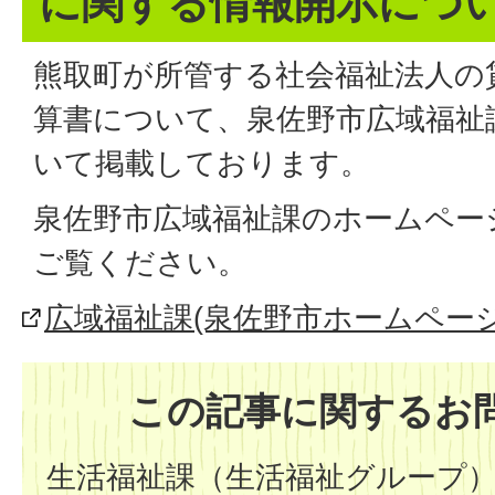
に関する情報開示につ
熊取町が所管する社会福祉法人の
算書について、泉佐野市広域福祉
いて掲載しております。
泉佐野市広域福祉課のホームペー
ご覧ください。
広域福祉課(泉佐野市ホームページ
この記事に関するお
生活福祉課（生活福祉グループ