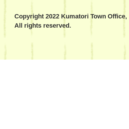
Copyright 2022 Kumatori Town Office,
All rights reserved.