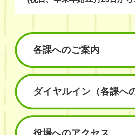
各課へのご案内
ダイヤルイン
（各課へ
役場へのアクセス