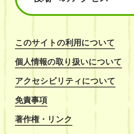
このサイトの利用について
個人情報の取り扱いについて
アクセシビリティについて
免責事項
著作権・リンク