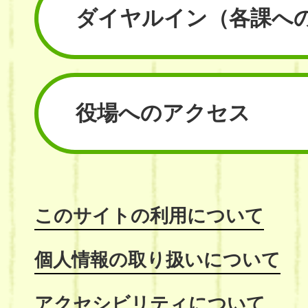
ダイヤルイン
（各課へ
役場へのアクセス
このサイトの利用について
個人情報の取り扱いについて
アクセシビリティについて