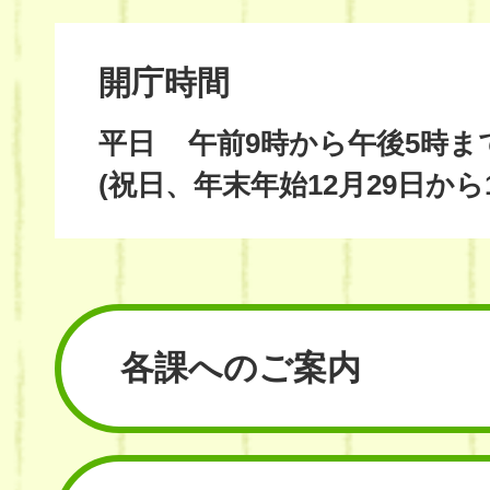
開庁時間
平日
午前9時から午後5時ま
(祝日、年末年始12月29日から
各課へのご案内