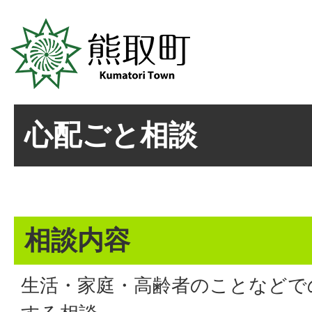
心配ごと相談
相談内容
生活・家庭・高齢者のことなどで