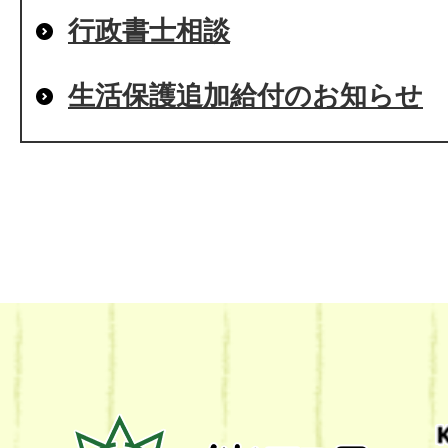
行政書士相談
生活保護追加給付のお知らせ
熊