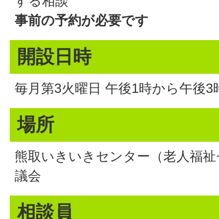
する相談
事前の予約が必要です
開設日時
毎月第3火曜日 午後1時から午後3
場所
熊取いきいきセンター（老人福祉
議会
相談員