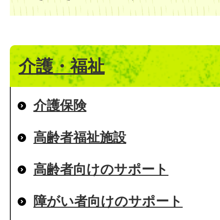
介護・福祉
介護保険
高齢者福祉施設
高齢者向けのサポート
障がい者向けのサポート