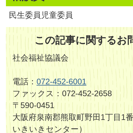
民生委員児童委員
この記事に関するお
社会福祉協議会
電話：
072-452-6001
ファックス：072-452-2658
〒590-0451
大阪府泉南郡熊取町野田1丁目1番
いきいきセンター）