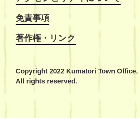
免責事項
著作権・リンク
Copyright 2022 Kumatori Town Office,
All rights reserved.