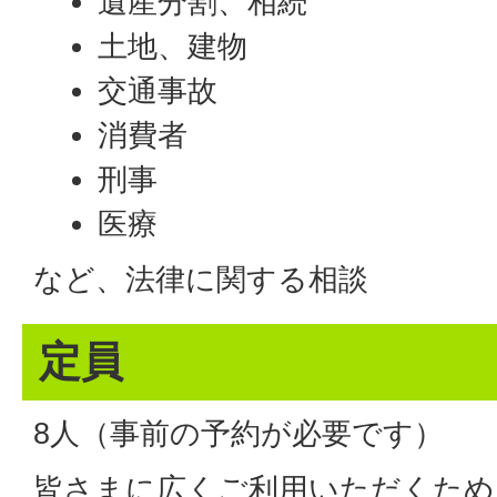
遺産分割、相続
土地、建物
交通事故
消費者
刑事
医療
など、法律に関する相談
定員
8人（事前の予約が必要です）
皆さまに広くご利用いただくため