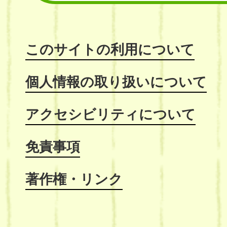
このサイトの利用について
個人情報の取り扱いについて
アクセシビリティについて
免責事項
著作権・リンク