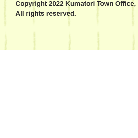
Copyright 2022 Kumatori Town Office,
All rights reserved.