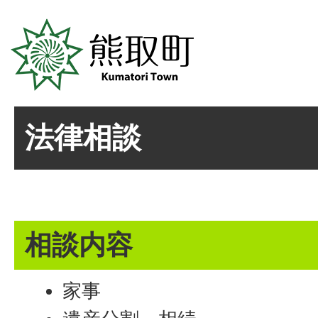
法律相談
相談内容
家事