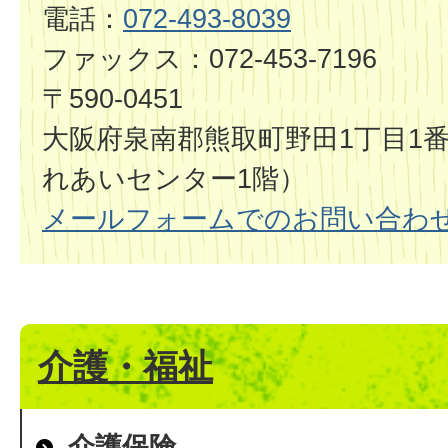
電話：
072-493-8039
ファックス：072-453-7196
〒590-0451
大阪府泉南郡熊取町野田1丁目1
れあいセンター1階）
メールフォームでのお問い合わ
介護・福祉
介護保険