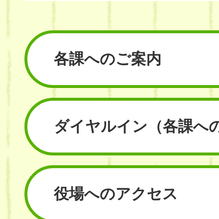
各課へのご案内
ダイヤルイン
（各課へ
役場へのアクセス