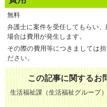
無料
弁護士に案件を受任してもらい、
場合は費用が発生します。
その際の費用等につきましては担
ださい。
この記事に関するお
生活福祉課（生活福祉グループ