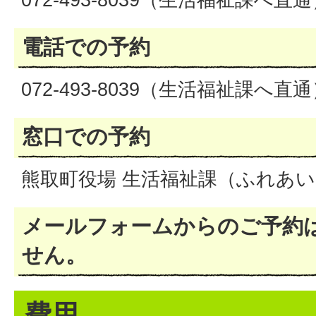
電話での予約
072-493-8039（生活福祉課へ直
窓口での予約
熊取町役場 生活福祉課（ふれあい
メールフォームからのご予約
せん。
費用