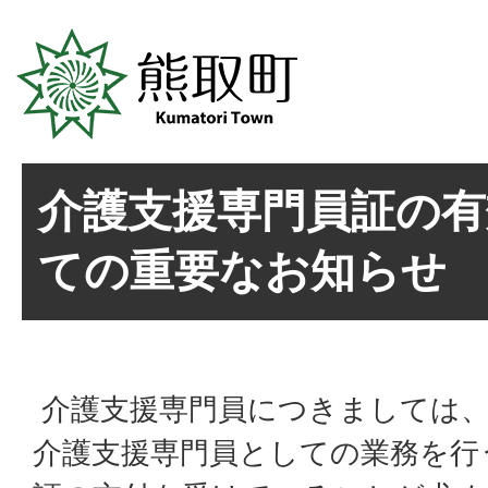
介護支援専門員証の有
ての重要なお知らせ
介護支援専門員につきましては、
介護支援専門員としての業務を行