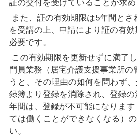
証の交付を受けていることが求め
また、証の有効期限は5年間とさ
を受講の上、申請により証の有効
必要です。
この有効期限を更新せずに満了し
門員業務（居宅介護支援事業所の
うと、その理由の如何を問わず、
録簿より登録を消除され、登録の
年間は、登録が不可能になります
ては働くことができなくなる）の
い。