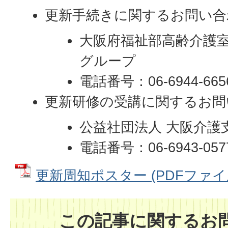
更新手続きに関するお問い合
大阪府福祉部高齢介護
グループ
電話番号：06-6944-6
更新研修の受講に関するお問
公益社団法人 大阪介護
電話番号：06-6943-057
更新周知ポスター (PDFファイル: 
この記事に関するお