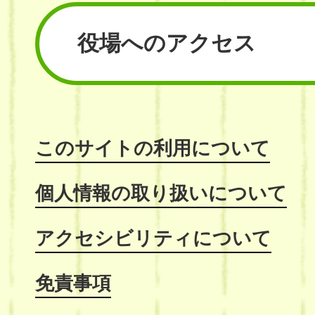
役場へのアクセス
このサイトの利用について
個人情報の取り扱いについて
アクセシビリティについて
免責事項