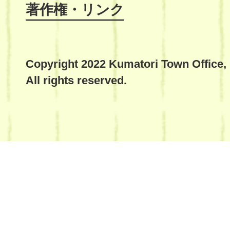
著作権・リンク
Copyright 2022 Kumatori Town Office,
All rights reserved.