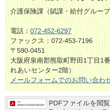
介護保険課（賦課・給付グルー
電話：
072-452-6297
ファックス：072-453-7196
〒590-0451
大阪府泉南郡熊取町野田1丁目1
れあいセンター2階）
メールフォームでのお問い合わ
PDFファイルを閲覧