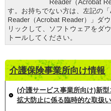
Reader（Acrobat
す。お持ちでない方は、左記の「A
Reader（Acrobat Reader
リックして、ソフトウェアをダ
トールしてください。
介護保険事業所向け情報
(介護サービス事業所向け)新
拡大防止に係る臨時的な取扱