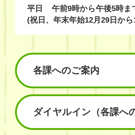
平日
午前9時から午後5時ま
(祝日、年末年始12月29日から
各課へのご案内
ダイヤルイン
（各課へ