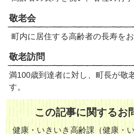
敬老会
町内に居住する高齢者の長寿をお
敬老訪問
満100歳到達者に対し、町長が敬
す。
この記事に関するお
健康・いきいき高齢課（健康・