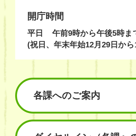
開庁時間
平日
午前9時から午後5時ま
(祝日、年末年始12月29日から
各課へのご案内