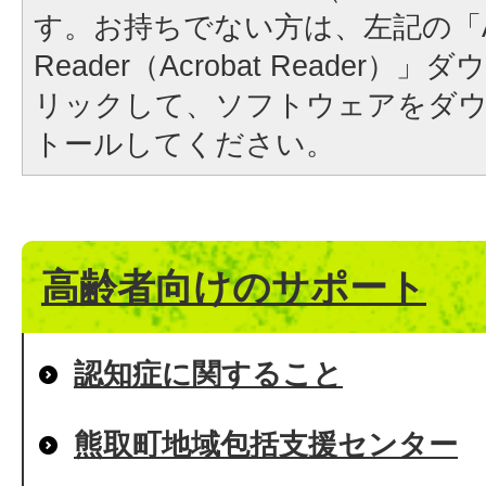
す。お持ちでない方は、左記の「A
Reader（Acrobat Reader
リックして、ソフトウェアをダ
トールしてください。
高齢者向けのサポート
認知症に関すること
熊取町地域包括支援センター