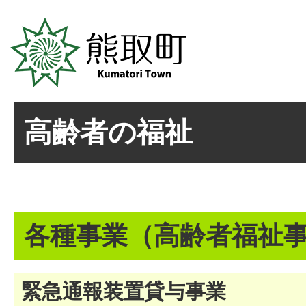
高齢者の福祉
各種事業（高齢者福祉
緊急通報装置貸与事業