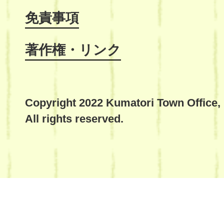
免責事項
著作権・リンク
Copyright 2022 Kumatori Town Office,
All rights reserved.