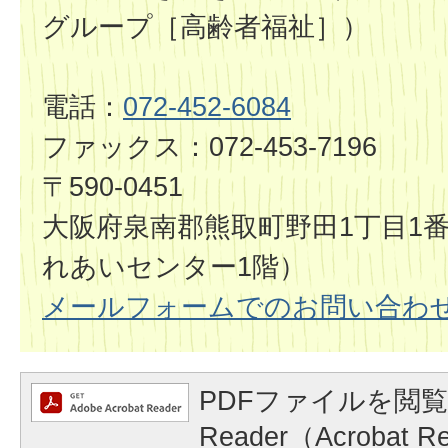
グループ［高齢者福祉］）
電話：
072-452-6084
ファックス：072-453-7196
〒590-0451
大阪府泉南郡熊取町野田1丁目1
れあいセンター1階）
メールフォームでのお問い合わ
PDFファイルを閲覧
Reader（Acrobat