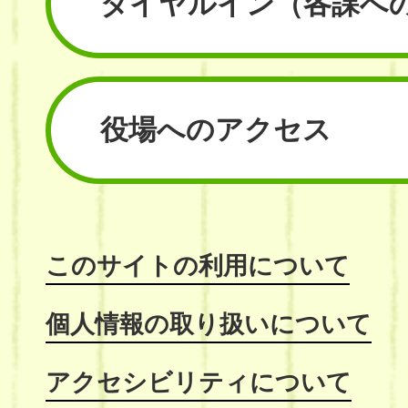
ダイヤルイン
（各課へ
役場へのアクセス
このサイトの利用について
個人情報の取り扱いについて
アクセシビリティについて