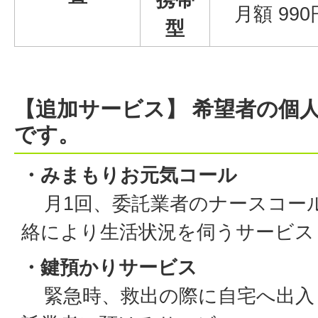
月額 990
型
【追加サービス】
希望者の個
です。
・みまもりお元気コール
月1回、委託業者のナースコー
絡により生活状況を伺うサービス
・鍵預かりサービス
緊急時、救出の際に自宅へ出入