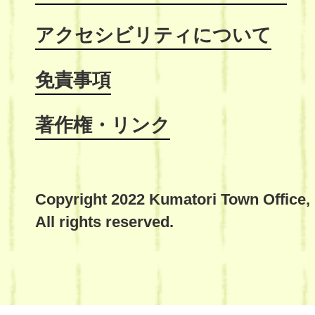
アクセシビリティについて
免責事項
著作権・リンク
Copyright 2022 Kumatori Town Office,
All rights reserved.