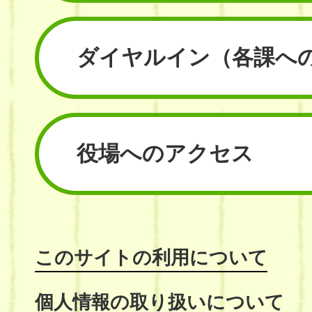
ダイヤルイン
（各課へ
役場へのアクセス
このサイトの利用について
個人情報の取り扱いについて