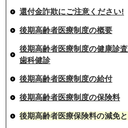
還付金詐欺にご注意ください!
後期高齢者医療制度の概要
後期高齢者医療制度の健康診
歯科健診
後期高齢者医療制度の給付
後期高齢者医療制度の保険料
後期高齢者医療保険料の減免