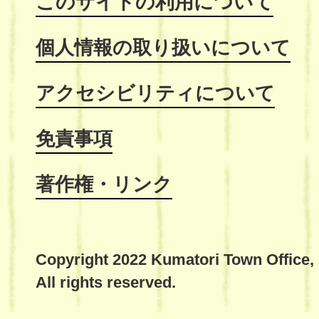
このサイトの利用について
個人情報の取り扱いについて
アクセシビリティについて
免責事項
著作権・リンク
Copyright 2022 Kumatori Town Office,
All rights reserved.