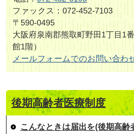
ファックス：072-452-7103
〒590-0495
大阪府泉南郡熊取町野田1丁目1番
館1階）
メールフォームでのお問い合わ
後期高齢者医療制度
こんなときは届出を(後期高齢