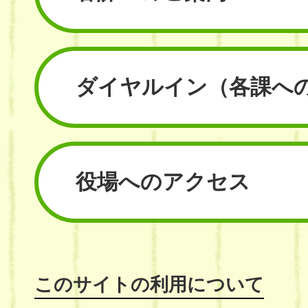
ダイヤルイン
（各課へ
役場へのアクセス
このサイトの利用について