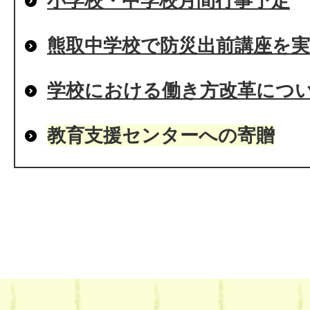
小学校・中学校月間行事予定
熊取中学校で防災出前講座を実
学校における働き方改革につ
教育支援センターへの寄贈