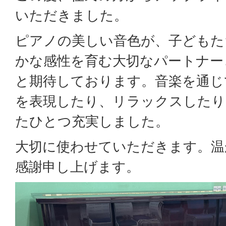
いただきました。
ピアノの美しい音色が、子どもた
かな感性を育む大切なパートナー
と期待しております。音楽を通じ
を表現したり、リラックスしたり
たひとつ充実しました。
大切に使わせていただきます。温
感謝申し上げます。