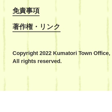
免責事項
著作権・リンク
Copyright 2022 Kumatori Town Office,
All rights reserved.