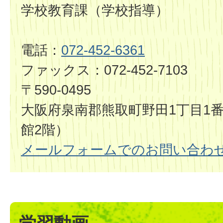
学校教育課（学校指導）
電話：
072-452-6361
ファックス：072-452-7103
〒590-0495
大阪府泉南郡熊取町野田1丁目1番
館2階）
メールフォームでのお問い合わ