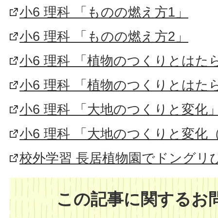
小6 理科 「ものの燃え方1」
小6 理科 「ものの燃え方2」
小6 理科 「植物のつくりとはた
小6 理科 「植物のつくりとはた
小6 理科 「大地のつくりと変化
小6 理科 「大地のつくりと変化
校外学習 長居植物園でドングリ
この記事に関するお