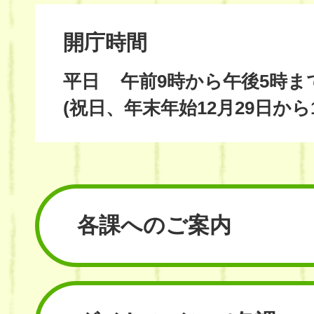
開庁時間
平日
午前9時から午後5時ま
(祝日、年末年始12月29日から
各課へのご案内