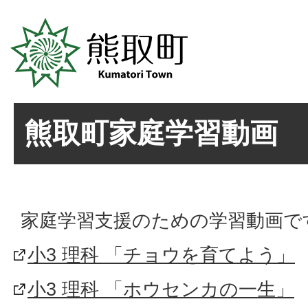
熊取町家庭学習動画
家庭学習支援のための学習動画で
小3 理科 「チョウを育てよう」
小3 理科 「ホウセンカの一生」