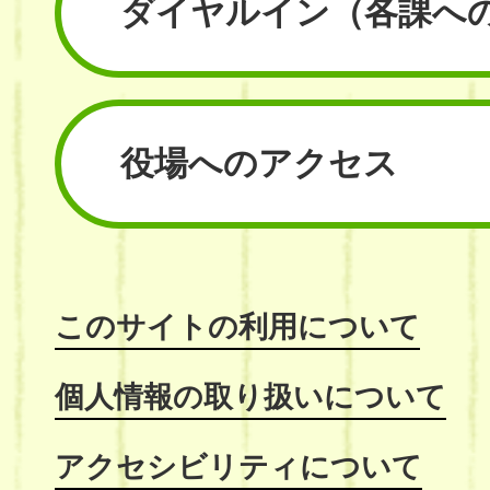
ダイヤルイン
（各課へ
役場へのアクセス
このサイトの利用について
個人情報の取り扱いについて
アクセシビリティについて