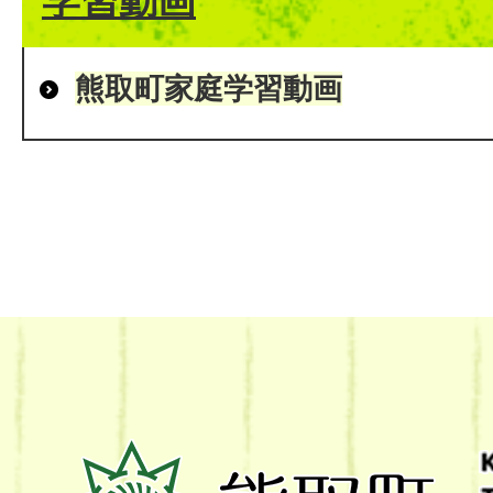
学習動画
熊取町家庭学習動画
熊