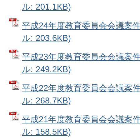
ル: 201.1KB)
平成24年度教育委員会会議案件
ル: 203.6KB)
平成23年度教育委員会会議案件
ル: 249.2KB)
平成22年度教育委員会会議案件
ル: 268.7KB)
平成21年度教育委員会会議案件
ル: 158.5KB)