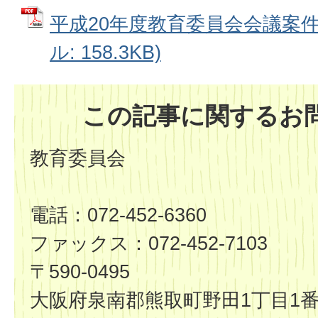
平成20年度教育委員会会議案件
ル: 158.3KB)
この記事に関するお
教育委員会
電話：072-452-6360
ファックス：072-452-7103
〒590-0495
大阪府泉南郡熊取町野田1丁目1番