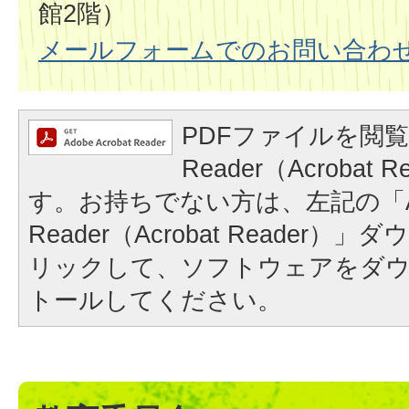
館2階）
メールフォームでのお問い合わ
PDFファイルを閲覧
Reader（Acrobat
す。お持ちでない方は、左記の「A
Reader（Acrobat Reader
リックして、ソフトウェアをダ
トールしてください。