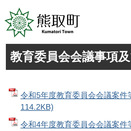
教育委員会会議事項及
令和5年度教育委員会会議案件等
114.2KB)
令和4年度教育委員会会議案件等