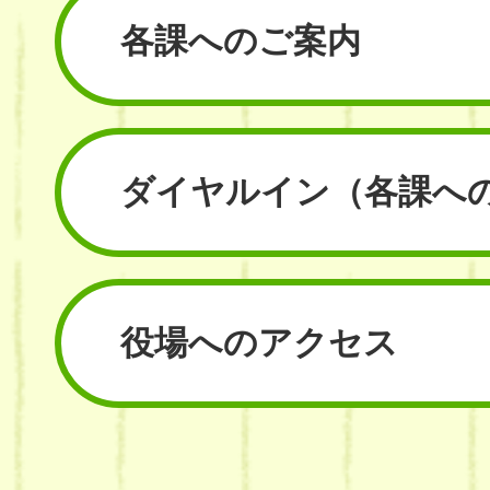
各課へのご案内
ダイヤルイン
（各課へ
役場へのアクセス