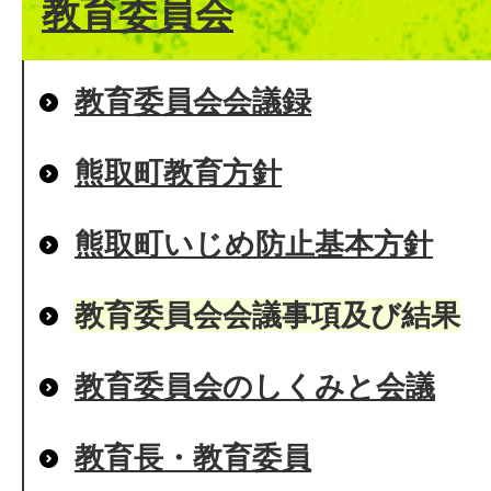
教育委員会
教育委員会会議録
熊取町教育方針
熊取町いじめ防止基本方針
教育委員会会議事項及び結果
教育委員会のしくみと会議
教育長・教育委員