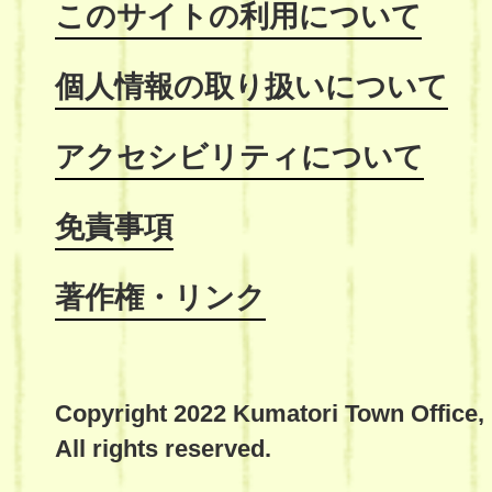
このサイトの利用について
個人情報の取り扱いについて
アクセシビリティについて
免責事項
著作権・リンク
Copyright 2022 Kumatori Town Office,
All rights reserved.