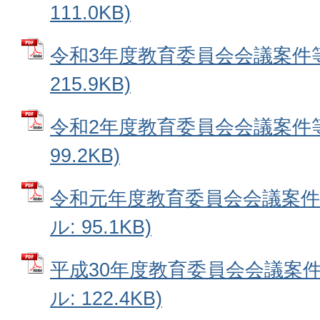
111.0KB)
令和3年度教育委員会会議案件等
215.9KB)
令和2年度教育委員会会議案件等
99.2KB)
令和元年度教育委員会会議案件等
ル: 95.1KB)
平成30年度教育委員会会議案件
ル: 122.4KB)