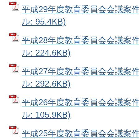
平成29年度教育委員会会議案件
ル: 95.4KB)
平成28年度教育委員会会議案件
ル: 224.6KB)
平成27年度教育委員会会議案件
ル: 292.6KB)
平成26年度教育委員会会議案件
ル: 105.9KB)
平成25年度教育委員会会議案件