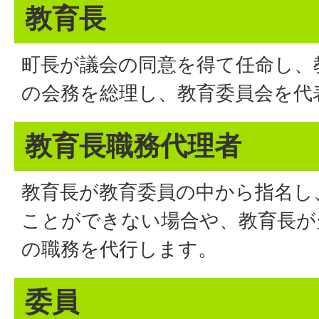
教育長
町長が議会の同意を得て任命し、
の会務を総理し、教育委員会を代
教育長職務代理者
教育長が教育委員の中から指名し
ことができない場合や、教育長が
の職務を代行します。
委員