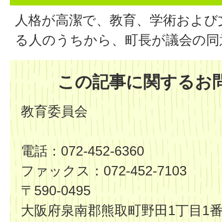
人格が高潔で、教育、学術および
る人のうちから、町長が議会の同
この記事に関するお
教育委員会
電話：072-452-6360
ファックス：072-452-7103
〒590-0495
大阪府泉南郡熊取町野田1丁目1番