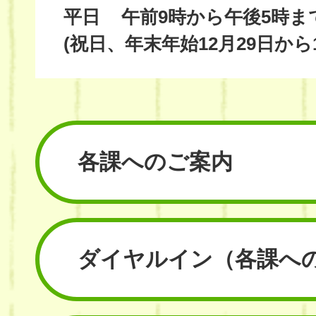
平日
午前9時から午後5時ま
(祝日、年末年始12月29日から
各課へのご案内
ダイヤルイン
（各課へ