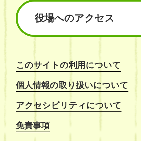
役場へのアクセス
このサイトの利用について
個人情報の取り扱いについて
アクセシビリティについて
免責事項