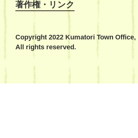
著作権・リンク
Copyright 2022 Kumatori Town Office,
All rights reserved.