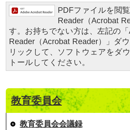
PDFファイルを閲覧
Reader（Acrobat
す。お持ちでない方は、左記の「A
Reader（Acrobat Reader
リックして、ソフトウェアをダ
トールしてください。
教育委員会
教育委員会会議録