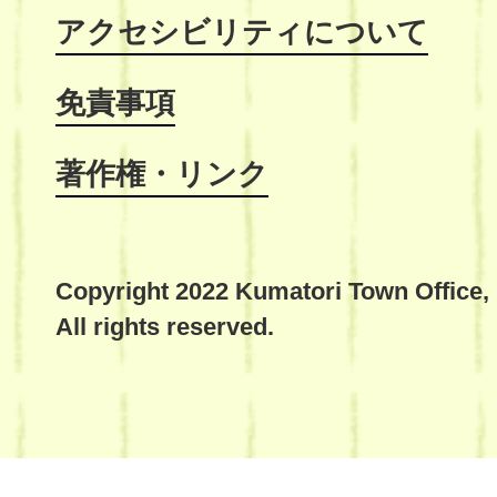
アクセシビリティについて
免責事項
著作権・リンク
Copyright 2022 Kumatori Town Office,
All rights reserved.