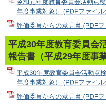
令和元年度教育委員会活動点検
年度事業対象） (PDFファイル: 5
評価委員からの意見書 (PDFファイ
平成30年度教育委員会
報告書（平成29年度事
平成30年度教育委員会活動点検
年度事業対象） (PDFファイル: 7
評価委員からの意見書 (PDFファイ