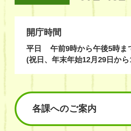
開庁時間
平日
午前9時から午後5時ま
(祝日、年末年始12月29日から
各課へのご案内