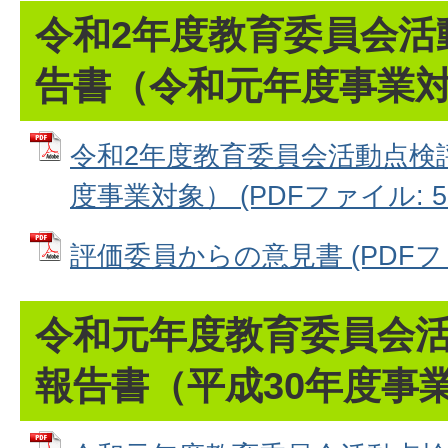
令和2年度教育委員会活
告書（令和元年度事業
令和2年度教育委員会活動点検
度事業対象） (PDFファイル: 5.
評価委員からの意見書 (PDFファイ
令和元年度教育委員会
報告書（平成30年度事