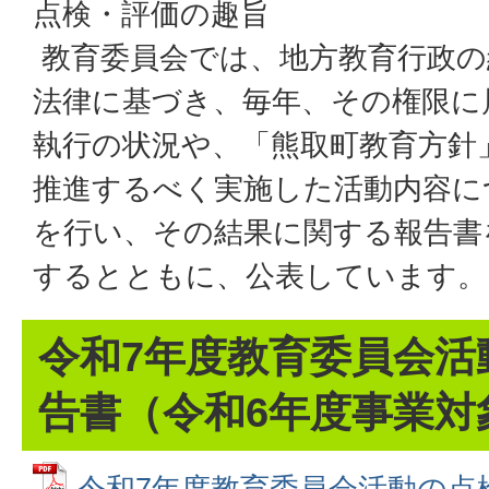
点検・評価の趣旨
教育委員会では、地方教育行政の
法律に基づき、毎年、その権限に
執行の状況や、「熊取町教育方針
推進するべく実施した活動内容に
を行い、その結果に関する報告書
するとともに、公表しています。
令和7年度教育委員会活
告書（令和6年度事業対
令和7年度教育委員会活動の点