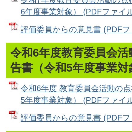
6年度事業対象） (PDFファイル: 
評価委員からの意見書 (PDFファイ
令和6年度教育委員会活
告書（令和5年度事業対
令和6年度 教育委員会活動の
5年度事業対象） (PDFファイル: 
評価委員からの意見書 (PDFファイ