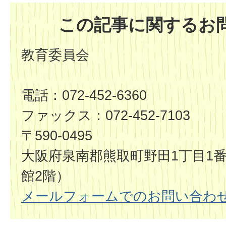
この記事に関するお
教育委員会
電話：072-452-6360
ファックス：072-452-7103
〒590-0495
大阪府泉南郡熊取町野田1丁目1番
館2階）
メールフォームでのお問い合わ