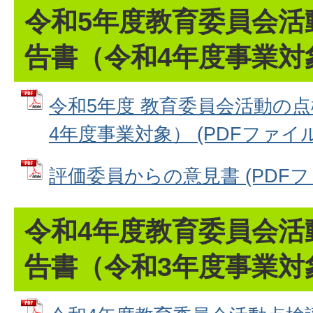
令和5年度教育委員会活
告書（令和4年度事業対
令和5年度 教育委員会活動の
4年度事業対象） (PDFファイル: 
評価委員からの意見書 (PDFファイ
令和4年度教育委員会活
告書（令和3年度事業対