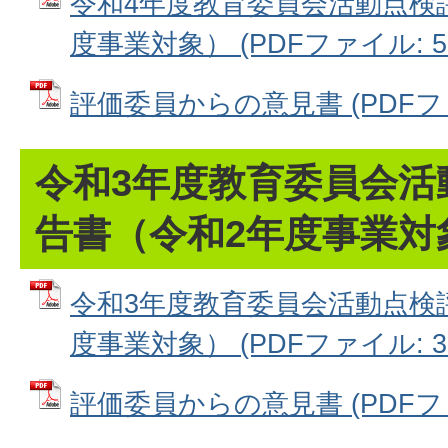
令和4年度教育委員会活動点検
度事業対象） (PDFファイル: 5.
評価委員からの意見書 (PDFファイ
令和3年度教育委員会活
告書（令和2年度事業対
令和3年度教育委員会活動点検
度事業対象） (PDFファイル: 3.
評価委員からの意見書 (PDFファイ