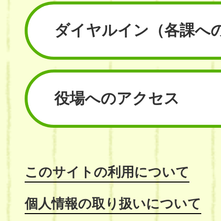
ダイヤルイン
（各課へ
役場へのアクセス
このサイトの利用について
個人情報の取り扱いについて