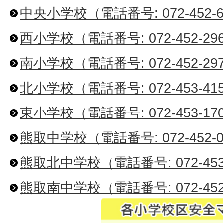
中央小学校（電話番号: 072-452-6
西小学校（電話番号: 072-452-29
南小学校（電話番号: 072-452-29
北小学校（電話番号: 072-453-41
東小学校（電話番号: 072-453-17
熊取中学校（電話番号: 072-452-0
熊取北中学校（電話番号: 072-453
熊取南中学校（電話番号: 072-452