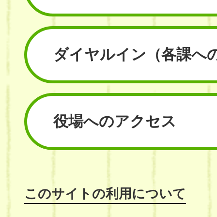
ダイヤルイン
（各課へ
役場へのアクセス
このサイトの利用について