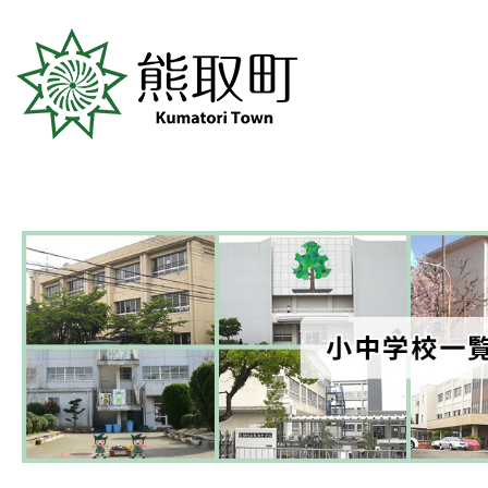
町立小中学校紹介