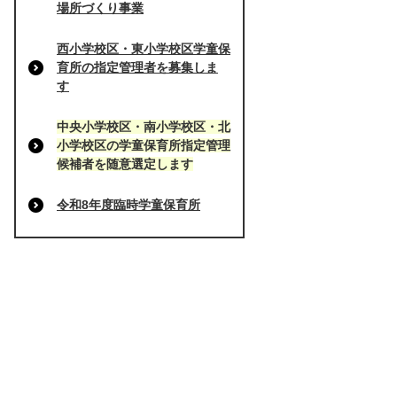
場所づくり事業
西小学校区・東小学校区学童保
育所の指定管理者を募集しま
す
中央小学校区・南小学校区・北
小学校区の学童保育所指定管理
候補者を随意選定します
令和8年度臨時学童保育所