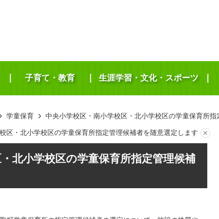
子育て・教育
生涯学習・文化・スポーツ
学童保育
中央小学校区・南小学校区・北小学校区の学童保育所指
校区・北小学校区の学童保育所指定管理候補者を随意選定します
区・北小学校区の学童保育所指定管理候補