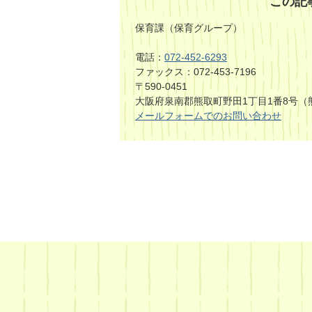
この記
保育課（保育グループ）
電話：
072-452-6293
ファックス：072-453-7196
〒590-0451
大阪府泉南郡熊取町野田1丁目1番8号（
メールフォームでのお問い合わせ