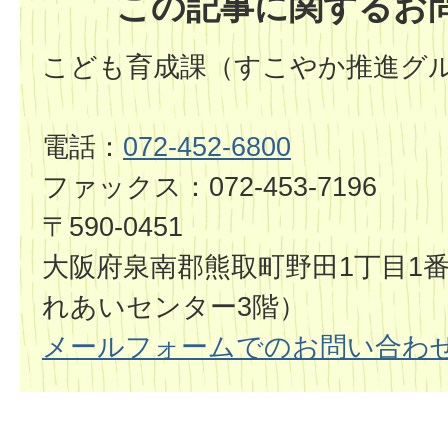
この記事に関するお
こども育成課（すこやか推進グ
電話：
072-452-6800
ファックス：072-453-7196
〒590-0451
大阪府泉南郡熊取町野田1丁目1
れあいセンター3階）
メールフォームでのお問い合わ