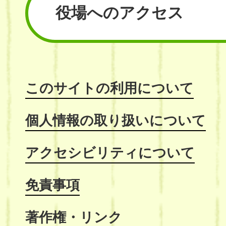
役場へのアクセス
このサイトの利用について
個人情報の取り扱いについて
アクセシビリティについて
免責事項
著作権・リンク