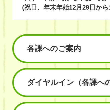
(祝日、年末年始12月29日から
各課へのご案内
ダイヤルイン
（各課へ