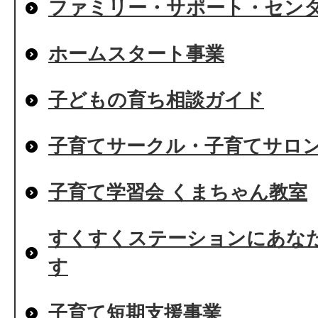
ファミリー・サポート・セン
ホームスタート事業
子どもの育ち相談ガイド
子育てサークル・子育てサロ
子育て学習会 くまちゃん教室
すくすくステーションにあな
す
子育て短期支援事業