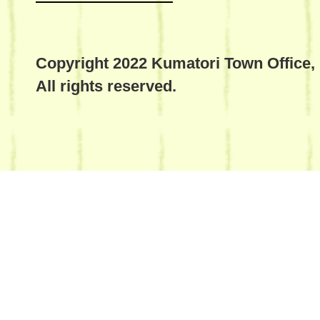
Copyright 2022 Kumatori Town Office,
All rights reserved.