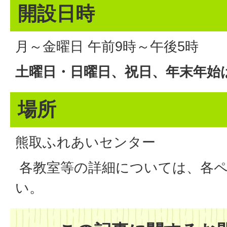
開設日時
月～金曜日 午前9時～午後5時
土曜日・日曜日、祝日、年末年始
場所
熊取ふれあいセンター
各教室等の詳細については、各
い。