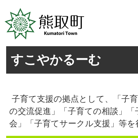
すこやかるーむ
子育て支援の拠点として、「子育
の交流促進」「子育ての相談」「
会」「子育てサークル支援」等を