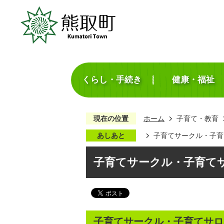
くらし・手続き
健康・福祉
現在の位置
ホーム
子育て・教育
あしあと
子育てサークル・子育
子育てサークル・子育て
子育てサークル・子育てサロ