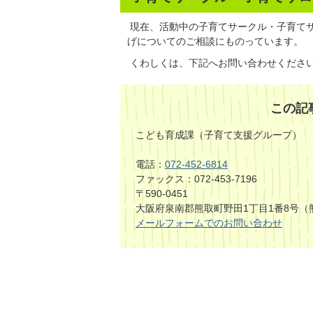
現在、活動中の子育てサークル・子育て
げについてのご相談にものっています。
くわしくは、下記へお問い合わせくださ
この記
こども育成課（子育て支援グループ）
電話：
072-452-6814
ファックス：072-453-7196
〒590-0451
大阪府泉南郡熊取町野田1丁目1番8号（
メールフォームでのお問い合わせ