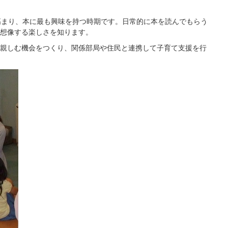
高まり、本に最も興味を持つ時期です。日常的に本を読んでもらう
想像する楽しさを知ります。
親しむ機会をつくり、関係部局や住民と連携して子育て支援を行