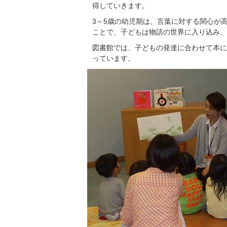
得していきます。
3～5歳の幼児期は、言葉に対する関心が
ことで、子どもは物語の世界に入り込み、
図書館では、子どもの発達に合わせて本に
っています。