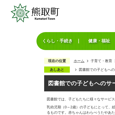
くらし・手続き
健康・福祉
現在の位置
ホーム
子育て・教育
あしあと
図書館での子どもへの
図書館での子どもへのサ
図書館では、子どもたちに様々なサービス
乳幼児期（0～2歳）の子どもにとって、
るものです。赤ちゃんはわらべうたやあた