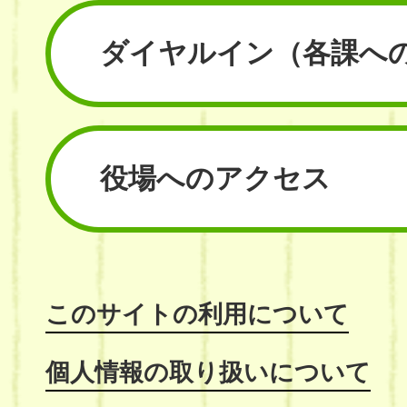
ダイヤルイン
（各課へ
役場へのアクセス
このサイトの利用について
個人情報の取り扱いについて