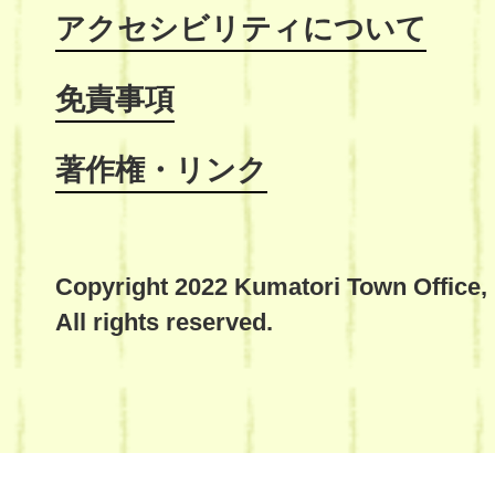
アクセシビリティについて
免責事項
著作権・リンク
Copyright 2022 Kumatori Town Office,
All rights reserved.