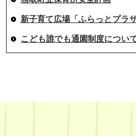
新子育て広場「ふらっとプラ
こども誰でも通園制度につい