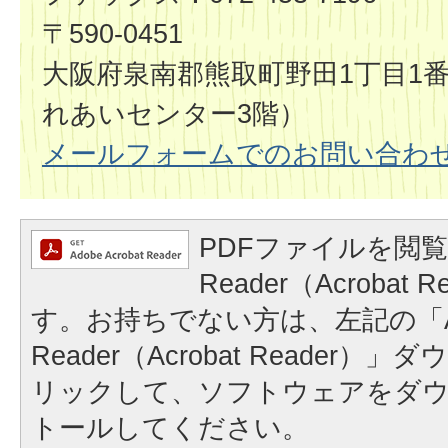
〒590-0451
大阪府泉南郡熊取町野田1丁目1
れあいセンター3階）
メールフォームでのお問い合わ
PDFファイルを閲覧
Reader（Acrobat
す。お持ちでない方は、左記の「A
Reader（Acrobat Reader
リックして、ソフトウェアをダ
トールしてください。