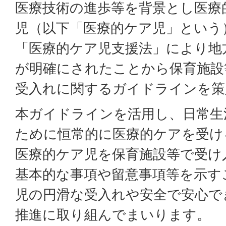
医療技術の進歩等を背景とし医療
児（以下「医療的ケア児」という
「医療的ケア児支援法」により地
が明確にされたことから保育施設
受入れに関するガイドラインを策
本ガイドラインを活用し、日常生
ために恒常的に医療的ケアを受け
医療的ケア児を保育施設等で受け
基本的な事項や留意事項等を示す
児の円滑な受入れや安全で安心で
推進に取り組んでまいります。