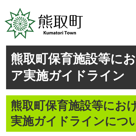
熊取町保育施設等にお
ア実施ガイドライン
熊取町保育施設等におけ
実施ガイドラインにつ