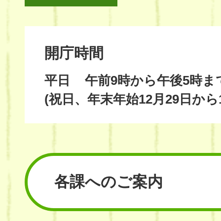
開庁時間
平日
午前9時から午後5時ま
(祝日、年末年始12月29日から
各課へのご案内