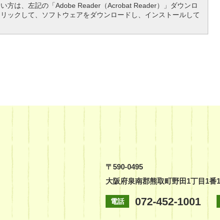
は、左記の「Adobe Reader（Acrobat Reader）」ダウンロ
クリックして、ソフトウェアをダウンロードし、インストールして
〒590-0495
大阪府泉南郡熊取町野田1丁目1番
072-452-1001
電話