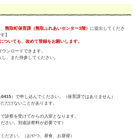
を、
熊取町保育課（熊取ふれあいセンター3階）
に提出してくださ
です】
についても、改めて登録をお願いします。
ダウンロードできます。
入し、また持参してください。
-0415
）で申し込んでください。（保育課ではありません）
いただけないことがあります。
で診察を受けてからの入室となります。
ください。別途診察料が必要です）
ください。（おやつ、昼食、お昼寝）