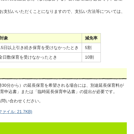
お支払いいただくことになりますので、支払い方法等については、
対象
減免率
15日以上引き続き保育を受けなかったとき
5割
全日数保育を受けなかったとき
10割
時30分から）の延長保育を希望される場合には、別途延長保育料が
育申込書」または「臨時延長保育申込書」の提出が必要です。
お問い合わせください。
イル: 21.7KB)