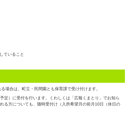
していること
れる場合は、町立・民間園とも保育課で受け付けます。
（予定）に受付を行います。くわしくは「広報くまとり」でお知ら
れる方についても、随時受付け（入所希望月の前月10日（休日の