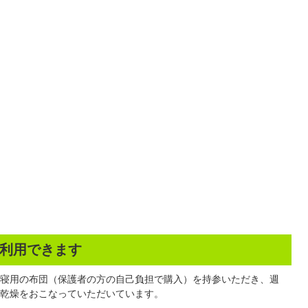
利用できます
寝用の布団（保護者の方の自己負担で購入）を持参いただき、週
乾燥をおこなっていただいています。