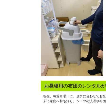
お昼寝用の布団のレンタルが
現在、毎週月曜日に、登所に合わせてお昼
末に家庭へ持ち帰り、シーツの洗濯や布団