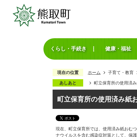
くらし・手続き
健康・福祉
現在の位置
ホーム
子育て・教育
あしあと
町立保育所の使用済み
町立保育所の使用済み紙
現在、町立保育所では、使用済み紙おむつ
ナウイルスを含む感染症対策として、保護