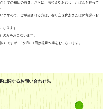
伴しての布団の持参、さらに、着替えやおむつ、かばんを持って
。
いますので、ご希望される方は、各町立保育所または保育課へお
約になります
め）のみをおこないます。
交換）ですが、2か月に1回は乾燥作業をおこないます。
事に関するお問い合わせ先