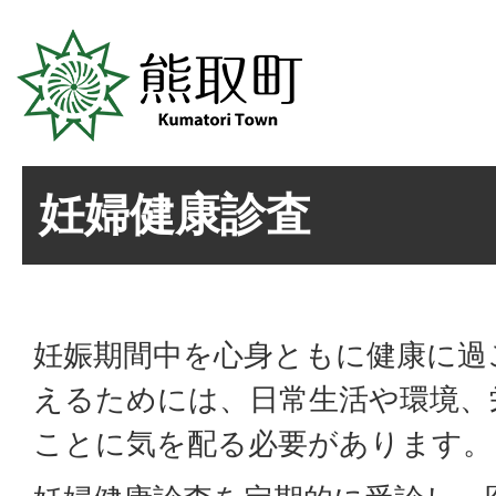
妊婦健康診査
妊娠期間中を心身ともに健康に過
えるためには、日常生活や環境、
ことに気を配る必要があります。