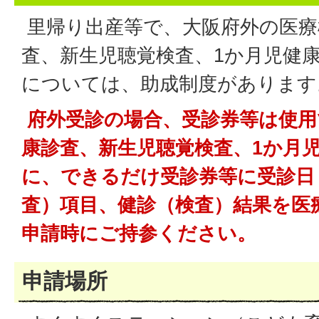
里帰り出産等で、大阪府外の医療
査、新生児聴覚検査、1か月児健
については、助成制度があります
府外受診の場合、受診券等は使用
康診査、新生児聴覚検査、1か月
に、できるだ
け受診券等に受診日
査）項目、健診（検査）結果を医
申請時にご持参ください。
申請場所