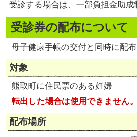
受診する場合は、一部負担金助成
受診券の配布について
母子健康手帳の交付と同時に配布
対象
熊取町に住民票のある妊婦
転出した場合は使用できません
配布場所