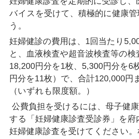
妊婦健康診査を定期的に受診し、
バイスを受けて、積極的に健康管
う。
妊婦健診の費用は、1回当たり5,0
と、血液検査や超音波検査等の検
18,200円分を1枚、5,300円分を
円分を11枚）で、合計120,00
（いずれも限度額。）
公費負担を受けるには、母子健康
する「妊婦健康診査受診券」を府
妊婦健康診査を受けてください。