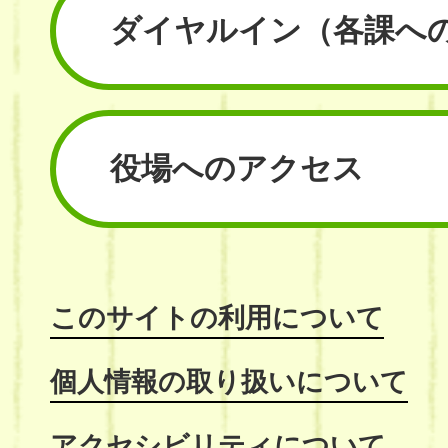
ダイヤルイン
（各課へ
役場へのアクセス
このサイトの利用について
個人情報の取り扱いについて
アクセシビリティについて