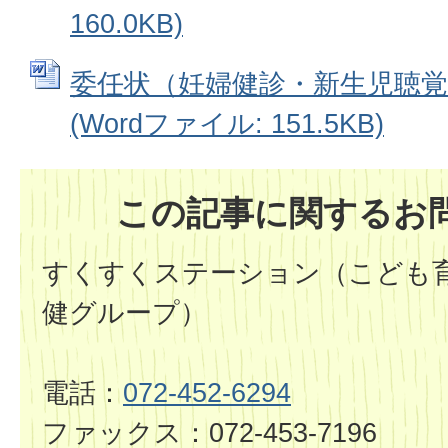
160.0KB)
委任状（妊婦健診・新生児聴覚
(Wordファイル: 151.5KB)
この記事に関するお
すくすくステーション（こども育
健グループ）
電話：
072-452-6294
ファックス：072-453-7196