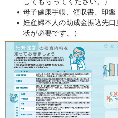
してもらってください。）
母子健康手帳、領収書、印鑑
妊産婦本人の助成金振込先口
状が必要です。）