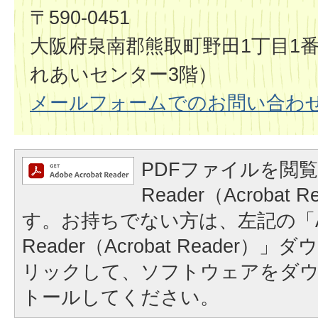
〒590-0451
大阪府泉南郡熊取町野田1丁目1
れあいセンター3階）
メールフォームでのお問い合わ
PDFファイルを閲覧
Reader（Acrobat
す。お持ちでない方は、左記の「A
Reader（Acrobat Reader
リックして、ソフトウェアをダ
トールしてください。