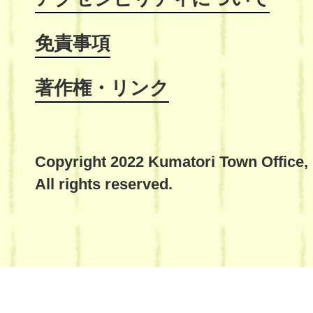
免責事項
著作権・リンク
Copyright 2022 Kumatori Town Office,
All rights reserved.