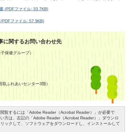
DFファイル: 33.7KB)
Fファイル: 57.9KB)
事に関するお問い合わせ先
母子保健グループ）
熊取ふれあいセンター3階）
覧するには「Adobe Reader（Acrobat Reader）」が必要で
は、左記の「Adobe Reader（Acrobat Reader）」ダウンロ
クリックして、ソフトウェアをダウンロードし、インストールして