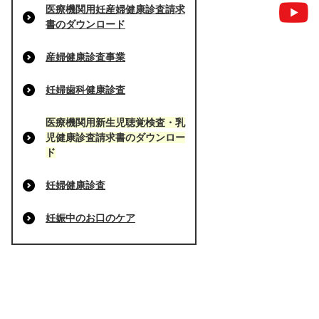
医療機関用妊産婦健康診査請求
書のダウンロード
産婦健康診査事業
妊婦歯科健康診査
医療機関用新生児聴覚検査・乳
児健康診査請求書のダウンロー
ド
妊婦健康診査
妊娠中のお口のケア