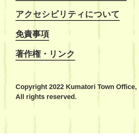
アクセシビリティについて
免責事項
著作権・リンク
Copyright 2022 Kumatori Town Office,
All rights reserved.