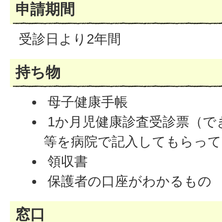
申請期間
受診日より2年間
持ち物
母子健康手帳
1か月児健康診査受診票（で
等を病院で記入してもらって
領収書
保護者の口座がわかるもの
窓口