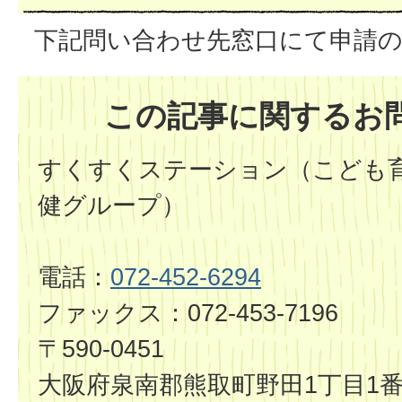
下記問い合わせ先窓口にて申請の
この記事に関するお
すくすくステーション（こども育
健グループ）
電話：
072-452-6294
ファックス：072-453-7196
〒590-0451
大阪府泉南郡熊取町野田1丁目1