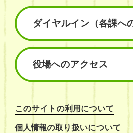
ダイヤルイン
（各課へ
役場へのアクセス
このサイトの利用について
個人情報の取り扱いについて