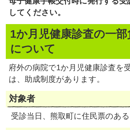
母子健康手帳交付時に発行する受
してください。
1か月児健康診査の一部
について
府外の病院で1か月児健康診査を
は、助成制度があります。
対象者
受診当日、熊取町に住民票のある