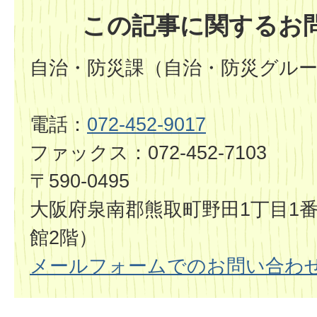
この記事に関するお
自治・防災課（自治・防災グル
電話：
072-452-9017
ファックス：072-452-7103
〒590-0495
大阪府泉南郡熊取町野田1丁目1番
館2階）
メールフォームでのお問い合わ