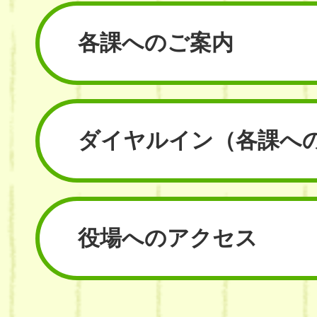
各課へのご案内
ダイヤルイン
（各課へ
役場へのアクセス