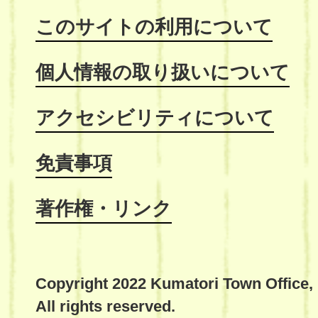
このサイトの利用について
個人情報の取り扱いについて
アクセシビリティについて
免責事項
著作権・リンク
Copyright 2022 Kumatori Town Office,
All rights reserved.