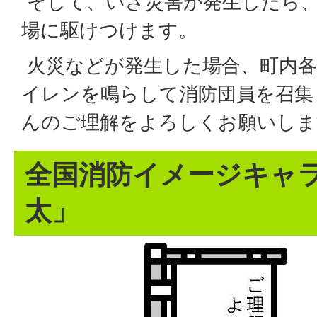
そして、いざ災害が発生したら、
場に駆けつけます。
火災などが発生した場合、町内各
イレンを鳴らして消防団員を召集
んのご理解をよろしくお願いしま
全国消防イメージキャ
太」