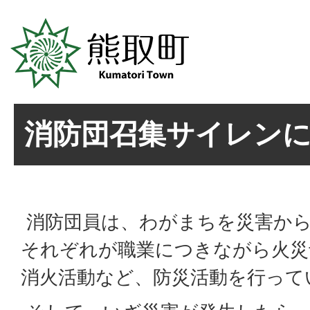
消防団召集サイレン
消防団員は、わがまちを災害か
それぞれが職業につきながら火災
消火活動など、防災活動を行って