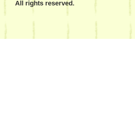
All rights reserved.