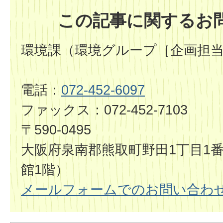
この記事に関するお
環境課（環境グループ［企画担
電話：
072-452-6097
ファックス：072-452-7103
〒590-0495
大阪府泉南郡熊取町野田1丁目1番
館1階）
メールフォームでのお問い合わ