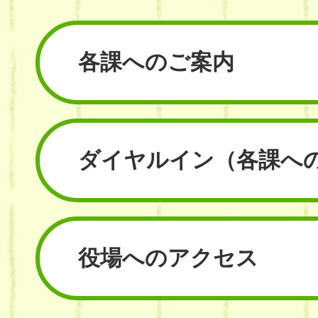
各課へのご案内
ダイヤルイン
（各課へ
役場へのアクセス