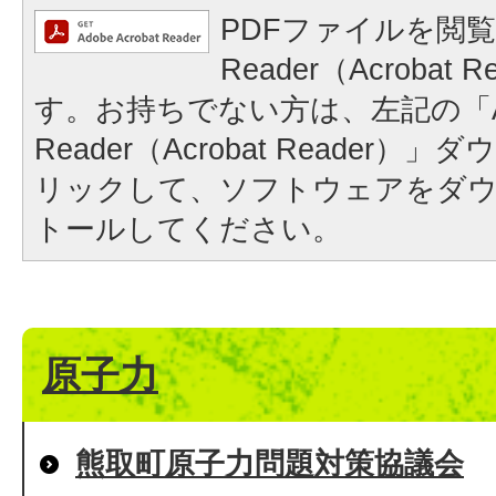
PDFファイルを閲覧
Reader（Acrobat
す。お持ちでない方は、左記の「A
Reader（Acrobat Reader
リックして、ソフトウェアをダ
トールしてください。
原子力
熊取町原子力問題対策協議会