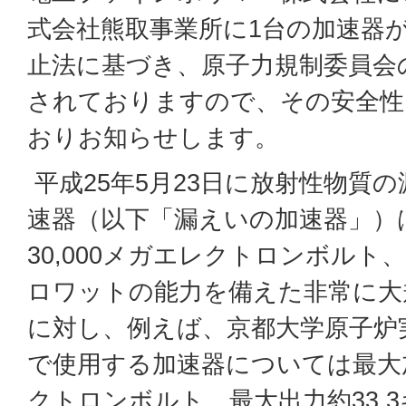
式会社熊取事業所に1台の加速器
止法に基づき、原子力規制委員会
されておりますので、その安全性
おりお知らせします。
平成25年5月23日に放射性物質
速器（以下「漏えいの加速器」）
30,000メガエレクトロンボルト、
ロワットの能力を備えた非常に大
に対し、例えば、京都大学原子炉実
で使用する加速器については最大
クトロンボルト、最大出力約33.