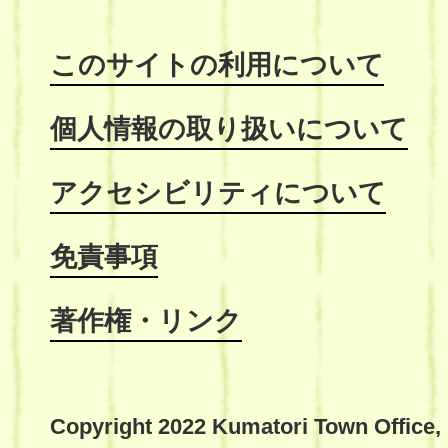
このサイトの利用について
個人情報の取り扱いについて
アクセシビリティについて
免責事項
著作権・リンク
Copyright 2022 Kumatori Town Office,