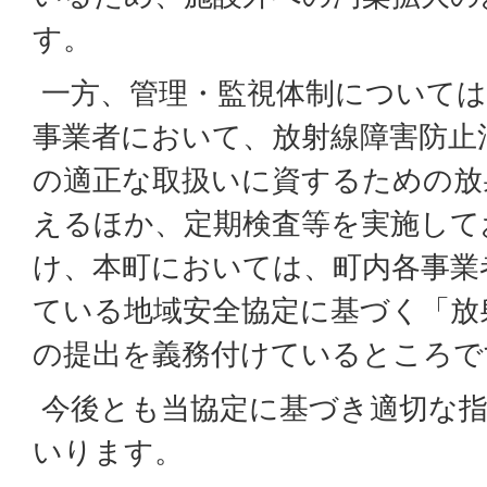
す。
一方、管理・監視体制については
事業者において、放射線障害防止
の適正な取扱いに資するための放
えるほか、定期検査等を実施して
け、本町においては、町内各事業
ている地域安全協定に基づく「放
の提出を義務付けているところで
今後とも当協定に基づき適切な指
いります。