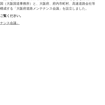
国（大阪国道事務所）と、大阪府、府内市町村、高速道路会社等
構成する「大阪府道路メンテナンス会議」を設立しました。
ご覧ください。
テナンス会議」