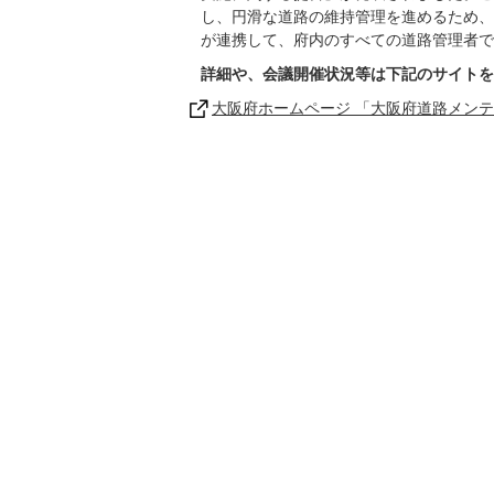
し、円滑な道路の維持管理を進めるため、
が連携して、府内のすべての道路管理者で
詳細や、会議開催状況等は下記のサイトを
大阪府ホームページ 「大阪府道路メン