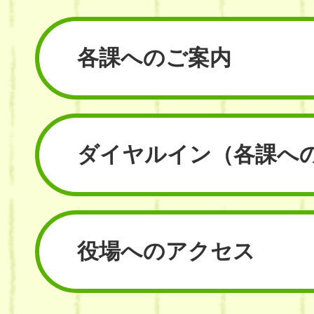
各課へのご案内
ダイヤルイン
（各課へ
役場へのアクセス