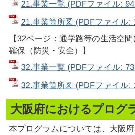
21.事業一覧 (PDFファイル: 94.
21.事業箇所図 (PDFファイル: 1
【32ページ：通学路等の生活空
確保（防災・安全）】
32.事業一覧 (PDFファイル: 73.
32.事業箇所図 (PDFファイル: 1
大阪府におけるプログ
本プログラムについては、大阪府