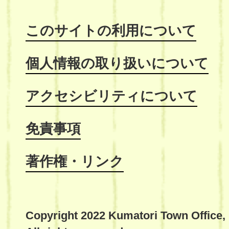
このサイトの利用について
個人情報の取り扱いについて
アクセシビリティについて
免責事項
著作権・リンク
Copyright 2022 Kumatori Town Office,