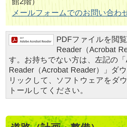
館2階）
メールフォームでのお問い合わ
PDFファイルを閲覧
Reader（Acrobat
す。お持ちでない方は、左記の「A
Reader（Acrobat Reader
リックして、ソフトウェアをダ
トールしてください。