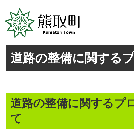
道路の整備に関する
道路の整備に関するプ
て