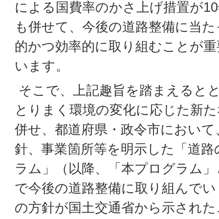
による国費率のかさ上げ措置が1
も併せて、今後の道路整備に当た
的かつ効率的に取り組むことが重
います。
そこで、上記趣旨を踏まえると
とりまく環境の変化に応じた新た
併せ、都道府県・政令市において
針、事業箇所等を明示した「道路
ラム」（以降、「本プログラム」
で今後の道路整備に取り組んでい
の方針が国土交通省から示された