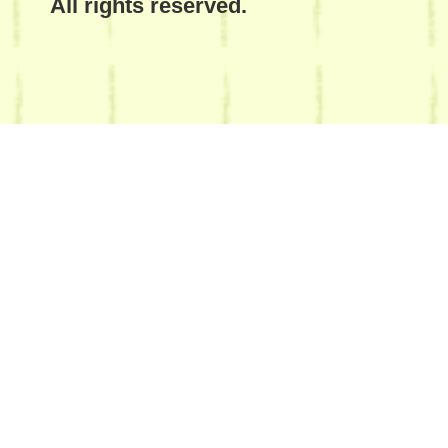
All rights reserved.