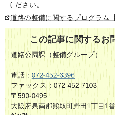
ください。
道路の整備に関するプログラム
この記事に関するお
道路公園課（整備グループ）
電話：
072-452-6396
ファックス：072-452-7103
〒590-0495
大阪府泉南郡熊取町野田1丁目1番