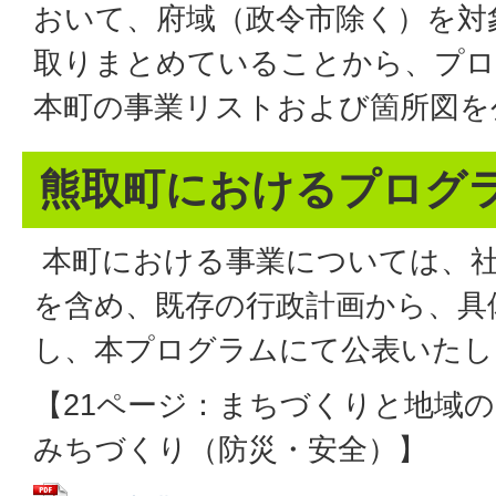
おいて、府域（政令市除く）を対
取りまとめていることから、プロ
本町の事業リストおよび箇所図を
熊取町におけるプログ
本町における事業については、社
を含め、既存の行政計画から、具
し、本プログラムにて公表いたし
【21ページ：まちづくりと地域
みちづくり（防災・安全）】