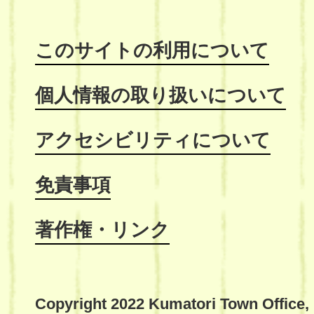
このサイトの利用について
個人情報の取り扱いについて
アクセシビリティについて
免責事項
著作権・リンク
Copyright 2022 Kumatori Town Office,