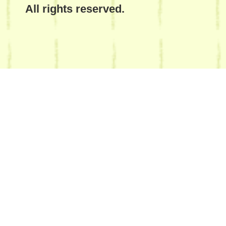
All rights reserved.