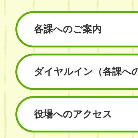
各課へのご案内
ダイヤルイン
（各課へ
役場へのアクセス