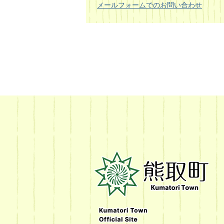
メールフォームでのお問い合わせ
熊
取
町
Kumatori
Town
Official
Site