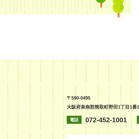
〒590-0495
大阪府泉南郡熊取町野田1丁目1番
072-452-1001
電話