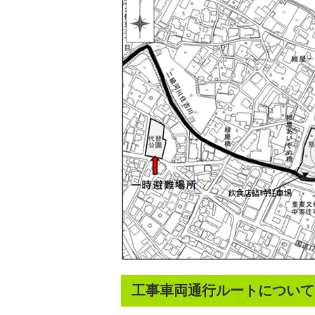
工事車両通行ルートについて