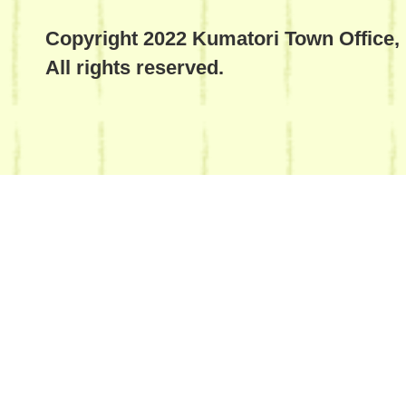
Copyright 2022 Kumatori Town Office,
All rights reserved.