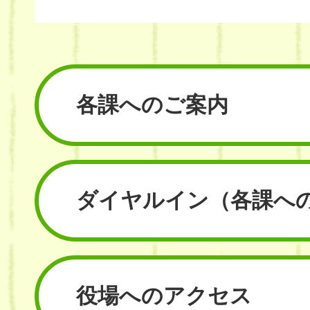
各課へのご案内
ダイヤルイン
（各課へ
役場へのアクセス