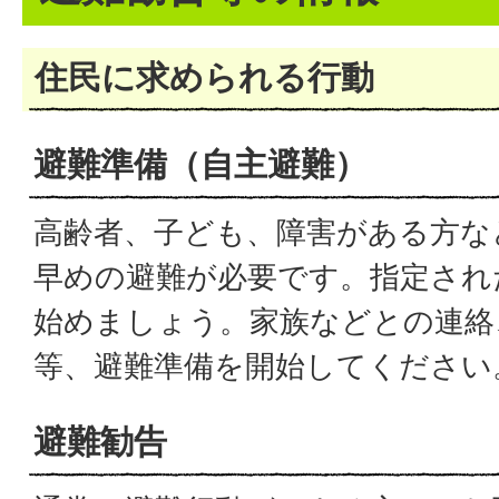
住民に求められる行動
避難準備（自主避難）
高齢者、子ども、障害がある方な
早めの避難が必要です。指定され
始めましょう。家族などとの連絡
等、避難準備を開始してください
避難勧告