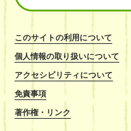
このサイトの利用について
個人情報の取り扱いについて
アクセシビリティについて
免責事項
著作権・リンク