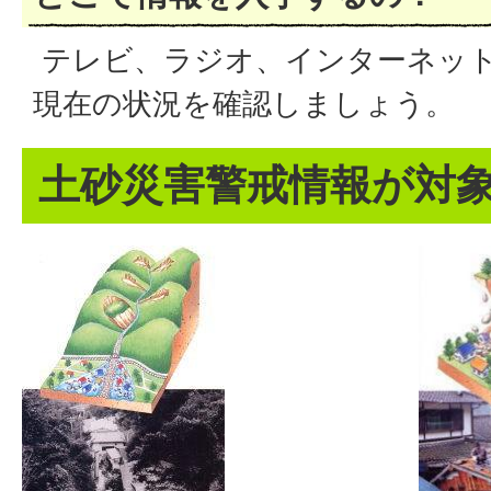
テレビ、ラジオ、インターネッ
現在の状況を確認しましょう。
土砂災害警戒情報が対