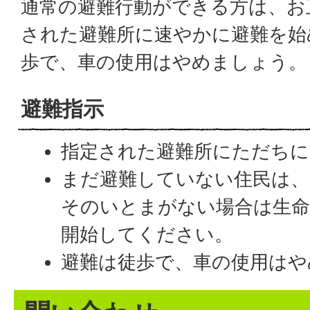
通常の避難行動ができる方は、お
された避難所に速やかに避難を始
歩で、車の使用はやめましょう。
避難指示
指定された避難所にただちに
まだ避難していない住民は、
そのいとまがない場合は生命
開始してください。
避難は徒歩で、車の使用はや