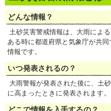
どんな情報？
土砂災害警戒情報は、大雨による
ある時に都道府県と気象庁が共同
情報です。
いつ発表されるの？
大雨警報が発表された後に、土砂
に高まったときに発表されます。
どこで情報を入手するの？