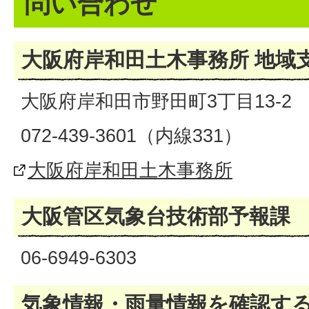
問い合わせ
大阪府岸和田土木事務所 地域
大阪府岸和田市野田町3丁目13-2
072-439-3601（内線331）
大阪府岸和田土木事務所
大阪管区気象台技術部予報課
06-6949-6303
気象情報・雨量情報を確認す