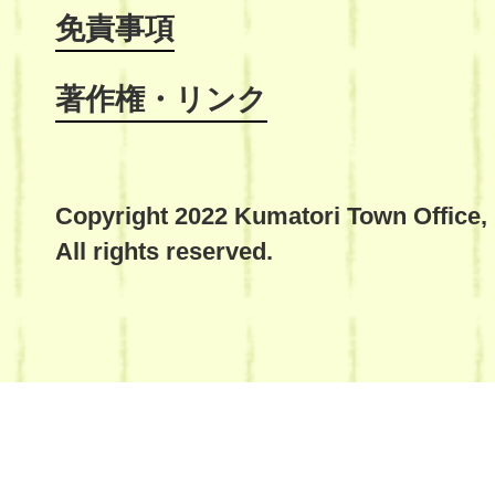
免責事項
著作権・リンク
Copyright 2022 Kumatori Town Office,
All rights reserved.