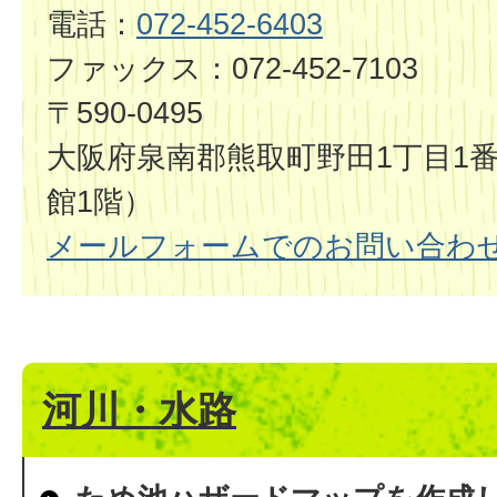
電話：
072-452-6403
ファックス：072-452-7103
〒590-0495
大阪府泉南郡熊取町野田1丁目1番
館1階）
メールフォームでのお問い合わ
河川・水路