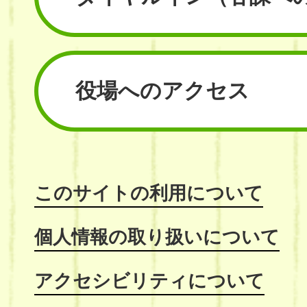
役場へのアクセス
このサイトの利用について
個人情報の取り扱いについて
アクセシビリティについて