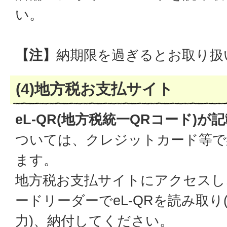
い。
【注】
納期限を過ぎるとお取り扱
(4)地方税お支払サイト
eL-QR(地方税統一QRコード)
ついては、クレジットカード等で
ます。
地方税お支払サイトにアクセスし
ードリーダーでeL-QRを読み取り
力)、納付してください。