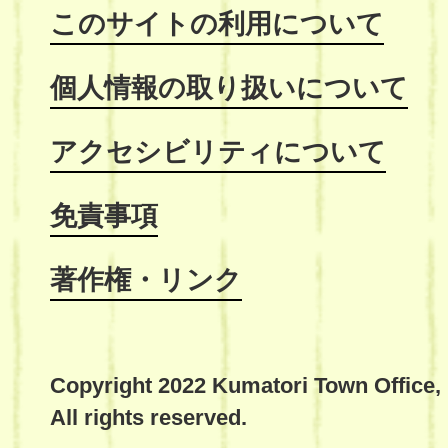
このサイトの利用について
個人情報の取り扱いについて
アクセシビリティについて
免責事項
著作権・リンク
Copyright 2022 Kumatori Town Office,
All rights reserved.