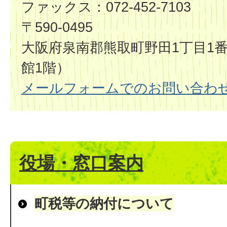
ファックス：072-452-7103
〒590-0495
大阪府泉南郡熊取町野田1丁目1番
館1階）
メールフォームでのお問い合わ
役場・窓口案内
町税等の納付について