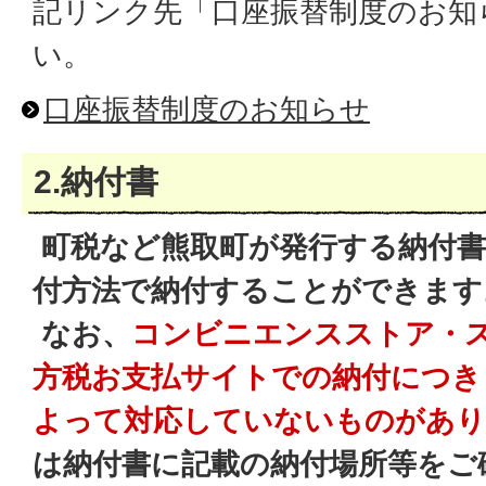
記リンク先「口座振替制度のお知
い。
口座振替制度のお知らせ
2.納付書
町税など熊取町が発行する納付書
付方法で納付することができます
なお、
コンビニエンスストア・
方税お支払サイトでの納付につき
よって対応していないものがあ
は納付書に記載の納付場所等をご