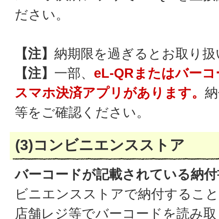
ださい。
【注】
納期限を過ぎるとお取り扱
【注】
一部、
eL-QRまたはバー
スマホ決済アプリがあります。
納
等をご確認ください。
(3)コンビニエンスストア
バーコードが記載されている納付
ビニエンスストアで納付すること
店舗レジ等でバーコードを読み取