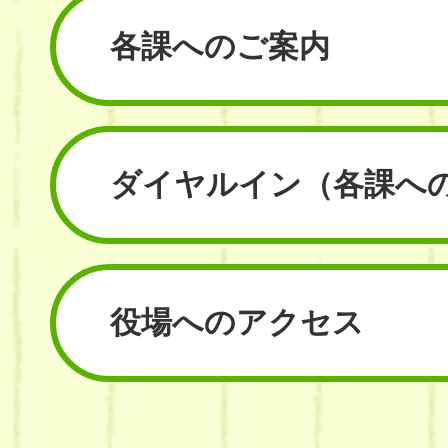
各課へのご案内
ダイヤルイン
（各課へ
役場へのアクセス