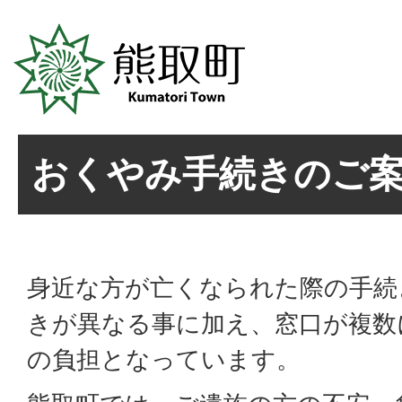
おくやみ手続きのご
身近な方が亡くなられた際の手続
きが異なる事に加え、窓口が複数
の負担となっています。