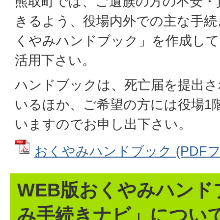
熊取町では、ご遺族の方の不安・
きるよう、役場内外での主な手続
くやみハンドブック」を作成して
活用下さい。
ハンドブックは、死亡届を提出さ
いるほか、ご希望の方には役場1
いますのでお申し出下さい。
おくやみハンドブック (PDFファイ
WEB版おくやみハンド
み手続きナビ」につい