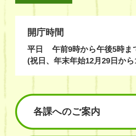
開庁時間
平日
午前9時から午後5時ま
(祝日、年末年始12月29日から
各課へのご案内