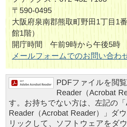
〒590-0495
大阪府泉南郡熊取町野田1丁目1番
館1階）
開庁時間 午前9時から午後5時
メールフォームでのお問い合わ
PDFファイルを閲覧
Reader（Acrobat
す。お持ちでない方は、左記の「A
Reader（Acrobat Reader
リックして、ソフトウェアをダ