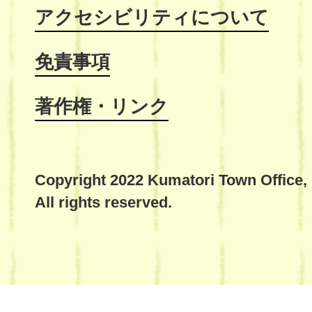
アクセシビリティについて
免責事項
著作権・リンク
Copyright 2022 Kumatori Town Office,
All rights reserved.