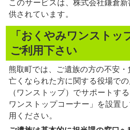
このサービスは、株式会社鎌倉新
供されています。
「おくやみワンストッ
ご利用下さい
熊取町では、ご遺族の方の不安・
亡くなられた方に関する役場での
（ワンストップ）でサポートする
ワンストップコーナー」を設置し
用ください。