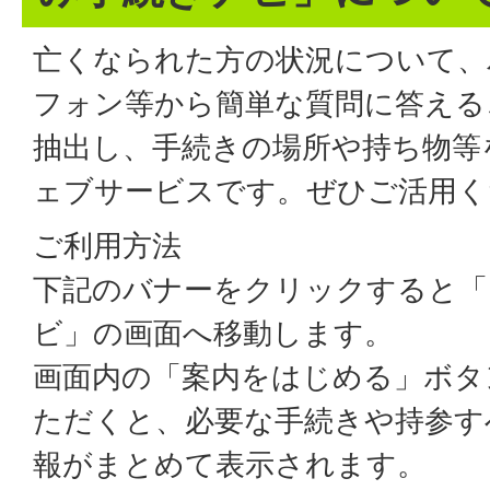
亡くなられた方の状況について、
フォン等から簡単な質問に答える
抽出し、手続きの場所や持ち物等
ェブサービスです。ぜひご活用く
ご利用方法
下記のバナーをクリックすると「
ビ」の画面へ移動します。
画面内の「案内をはじめる」ボタ
ただくと、必要な手続きや持参す
報がまとめて表示されます。