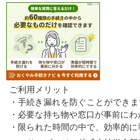
ご利用メリット
・手続き漏れを防ぐことができま
・必要な持ち物や窓口が事前にわ
・限られた時間の中で、効率的に