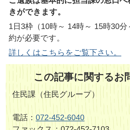
ご遺族は基本的に担当課の窓口へ
きができます。
1日3枠（10時～ 14時～ 15時3
約が必要です。
詳しくはこちらをご覧下さい。
この記事に関するお
住民課（住民グループ）
電話：
072-452-6040
ファックス：072-452-7103